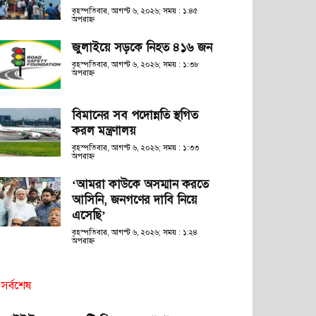
বৃহস্পতিবার, আগস্ট ৬, ২০২৬; সময় : ১:৪৫
অপরাহ্ণ
জুলাইয়ে সড়কে নিহত ৪১৬ জন
বৃহস্পতিবার, আগস্ট ৬, ২০২৬; সময় : ১:৩৮
অপরাহ্ণ
বিমানের সব পদোন্নতি স্থগিত
করল মন্ত্রণালয়
বৃহস্পতিবার, আগস্ট ৬, ২০২৬; সময় : ১:৩৩
অপরাহ্ণ
‘আমরা কাউকে অসম্মান করতে
আসিনি, জনগণের দাবি নিয়ে
এসেছি’
বৃহস্পতিবার, আগস্ট ৬, ২০২৬; সময় : ১:২৪
অপরাহ্ণ
সর্বশেষ