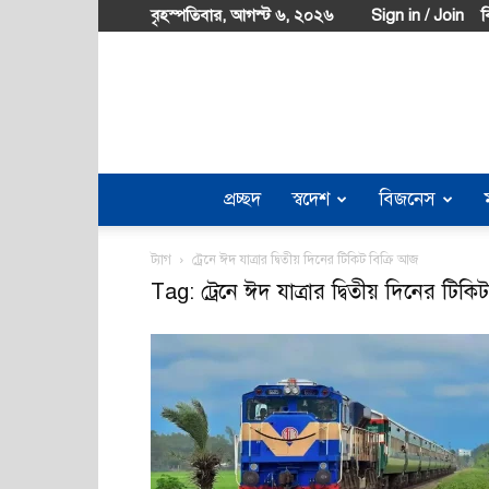
বৃহস্পতিবার, আগস্ট ৬, ২০২৬
Sign in / Join
ব
প্রচ্ছদ
স্বদেশ
বিজনেস
ট্যাগ
ট্রেনে ঈদ যাত্রার দ্বিতীয় দিনের টিকিট বিক্রি আজ
Tag: ট্রেনে ঈদ যাত্রার দ্বিতীয় দিনের টিকি