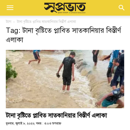
ট্যাগ
টানা বৃষ্টিতে প্লাবিত সাতকানিয়ার বিস্তীর্ণ এলাকা
Tag: টানা বৃষ্টিতে প্লাবিত সাতকানিয়ার বিস্তীর্ণ
এলাকা
টানা বৃষ্টিতে প্লাবিত সাতকানিয়ার বিস্তীর্ণ এলাকা
বুধবার, জুলাই ৮, ২০২৬; সময় : ৩:০৩ অপরাহ্ণ