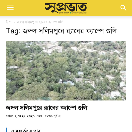
ট্যাগ
জঙ্গল সলিমপুরে র‍্যাবের ক্যাম্পে গুলি
Tag: জঙ্গল সলিমপুরে র‍্যাবের ক্যাম্পে গুলি
জঙ্গল সলিমপুরে র‍্যাবের ক্যাম্পে গুলি
সোমবার, মে ২৫, ২০২৬; সময় : ১১:০১ পূর্বাহ্ণ
এ মুহূর্তের সংবাদ