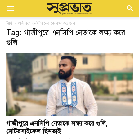
ট্যাগ
গাজীপুরে এনসিপি নেতাকে লক্ষ্য করে গুলি
Tag: গাজীপুরে এনসিপি নেতাকে লক্ষ্য করে
গুলি
গাজীপুরে এনসিপি নেতাকে লক্ষ্য করে গুলি,
মোটরসাইকেল ছিনতাই