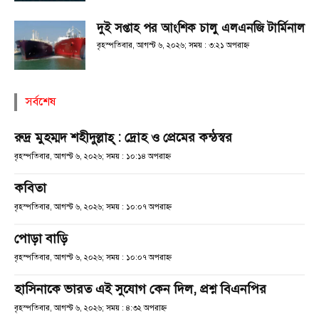
দুই সপ্তাহ পর আংশিক চালু এলএনজি টার্মিনাল
বৃহস্পতিবার, আগস্ট ৬, ২০২৬; সময় : ৩:২১ অপরাহ্ণ
সর্বশেষ
রুদ্র মুহম্মদ শহীদুল্লাহ্ : দ্রোহ ও প্রেমের কন্ঠস্বর
বৃহস্পতিবার, আগস্ট ৬, ২০২৬; সময় : ১০:১৪ অপরাহ্ণ
কবিতা
বৃহস্পতিবার, আগস্ট ৬, ২০২৬; সময় : ১০:০৭ অপরাহ্ণ
পোড়া বাড়ি
বৃহস্পতিবার, আগস্ট ৬, ২০২৬; সময় : ১০:০৭ অপরাহ্ণ
হাসিনাকে ভারত এই সুযোগ কেন দিল, প্রশ্ন বিএনপির
বৃহস্পতিবার, আগস্ট ৬, ২০২৬; সময় : ৪:৩২ অপরাহ্ণ