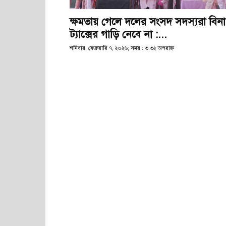
ক্ষমতায় গেলে দলের সংসদ সদস্যরা বিনা
ট্যাক্সের গাড়ি নেবে না :...
শনিবার, ফেব্রুয়ারি ৭, ২০২৬; সময় : ৩:৩২ অপরাহ্ণ