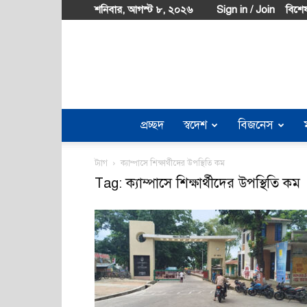
শনিবার, আগস্ট ৮, ২০২৬
Sign in / Join
বিশেষ
প্রচ্ছদ
স্বদেশ
বিজনেস
ট্যাগ
ক্যাম্পাসে শিক্ষার্থীদের উপস্থিতি কম
Tag: ক্যাম্পাসে শিক্ষার্থীদের উপস্থিতি কম