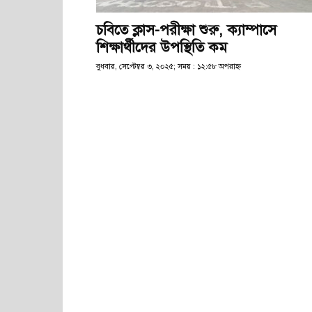
চবিতে ক্লাস-পরীক্ষা শুরু, ক্যাম্পাসে
শিক্ষার্থীদের উপস্থিতি কম
বুধবার, সেপ্টেম্বর ৩, ২০২৫; সময় : ১২:৫৮ অপরাহ্ণ