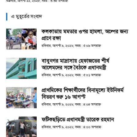
শুক্রবার, আগস্ট ২২, ২০২৫; সময় : ৩:৩৫ অপরাহ্ণ
এ মুহূর্তের সংবাদ
কলকাতায় মমতার ওপর হামলা, অল্পের জন্য
প্রাণে রক্ষা
রবিবার, আগস্ট ৯, ২০২৬; সময় : ৫:০৯ অপরাহ্ণ
বাবুনগর মাদ্রাসায় হেফাজতের শীর্ষ
আলেমদের সঙ্গে বৈঠকে প্রধানমন্ত্রী
রবিবার, আগস্ট ৯, ২০২৬; সময় : ৫:০১ অপরাহ্ণ
প্রাথমিকের শিক্ষার্থীদের বিনামূল্যে ইউনিফর্ম
বিতরণ শুরু ১৬ আগস্ট
রবিবার, আগস্ট ৯, ২০২৬; সময় : ৪:০৪ অপরাহ্ণ
ফটিকছড়িতে প্রধানমন্ত্রী তারেক রহমান
রবিবার, আগস্ট ৯, ২০২৬; সময় : ৪:০০ অপরাহ্ণ