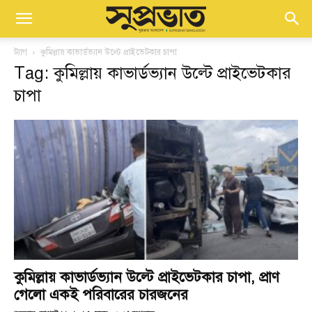
ট্যাগ
কুমিল্লায় কাভার্ডভ্যান উল্টে প্রাইভেটকার চাপা
Tag: কুমিল্লায় কাভার্ডভ্যান উল্টে প্রাইভেটকার
চাপা
কুমিল্লায় কাভার্ডভ্যান উল্টে প্রাইভেটকার চাপা, প্রাণ
গেলো একই পরিবারের চারজনের