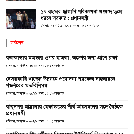
১০ বছরের জ্বালানি পরিকল্পনা সংসদে তুলে
ধরবে সরকার : প্রধানমন্ত্রী
রবিবার, আগস্ট ৯, ২০২৬; সময় : ৩:৫৭ অপরাহ্ণ
সর্বশেষ
কলকাতায় মমতার ওপর হামলা, অল্পের জন্য প্রাণে রক্ষা
রবিবার, আগস্ট ৯, ২০২৬; সময় : ৫:০৯ অপরাহ্ণ
বেসরকারি খাতের উন্নয়নে প্রণোদনা প্যাকেজ বাস্তবায়নে
গভর্নরের মতবিনিময়
রবিবার, আগস্ট ৯, ২০২৬; সময় : ৫:০৯ অপরাহ্ণ
বাবুনগর মাদ্রাসায় হেফাজতের শীর্ষ আলেমদের সঙ্গে বৈঠকে
প্রধানমন্ত্রী
রবিবার, আগস্ট ৯, ২০২৬; সময় : ৫:০১ অপরাহ্ণ