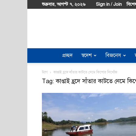
শুক্রবার, আগস্ট ৭, ২০২৬
Sign in / Join
বিশেষ
প্রচ্ছদ
স্বদেশ
বিজনেস
ট্যাগ
কাপ্তাই হ্রদে সাঁতার কাটতে নেমে কিশোর নিখোঁজ
Tag: কাপ্তাই হ্রদে সাঁতার কাটতে নেমে ক