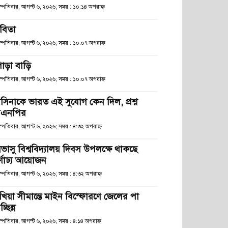
হস্পতিবার, আগস্ট ৬, ২০২৬; সময় : ১০:১৪ অপরাহ্ণ
বিতা
হস্পতিবার, আগস্ট ৬, ২০২৬; সময় : ১০:০৭ অপরাহ্ণ
োড়া বাড়ি
হস্পতিবার, আগস্ট ৬, ২০২৬; সময় : ১০:০৭ অপরাহ্ণ
াসিনাকে ভারত এই সুযোগ কেন দিল, প্রশ্ন
িএনপির
স্পতিবার, আগস্ট ৬, ২০২৬; সময় : ৪:৩২ অপরাহ্ণ
িভাসু বিশ্ববিদ্যালয় দিবস উপলক্ষে থাকছে
র্ণাঢ্য আয়োজন
স্পতিবার, আগস্ট ৬, ২০২৬; সময় : ৪:৩২ অপরাহ্ণ
খিয়া সীমান্তে মাইন বিস্ফোরণে জেলের পা
চ্ছিন্ন
স্পতিবার, আগস্ট ৬, ২০২৬; সময় : ৪:১৪ অপরাহ্ণ