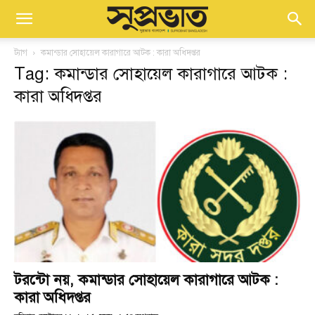
ট্যাগ
কমান্ডার সোহায়েল কারাগারে আটক : কারা অধিদপ্তর
Tag: কমান্ডার সোহায়েল কারাগারে আটক :
কারা অধিদপ্তর
টরন্টো নয়, কমান্ডার সোহায়েল কারাগারে আটক :
কারা অধিদপ্তর