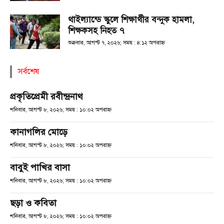
থাইল্যান্ডে স্কুলে শিক্ষার্থীর বন্দুক হামলা,
শিক্ষকসহ নিহত ৭
শুক্রবার, আগস্ট ৭, ২০২৬; সময় : ৪:১২ অপরাহ্ণ
সর্বশেষ
প্রকৃতিপ্রেমী রবীন্দ্রনাথ
শনিবার, আগস্ট ৮, ২০২৬; সময় : ১০:০২ অপরাহ্ণ
কানাগলির মোড়ে
শনিবার, আগস্ট ৮, ২০২৬; সময় : ১০:০২ অপরাহ্ণ
বাবুই পাখির বাসা
শনিবার, আগস্ট ৮, ২০২৬; সময় : ১০:০২ অপরাহ্ণ
ছড়া ও কবিতা
শনিবার, আগস্ট ৮, ২০২৬; সময় : ১০:০২ অপরাহ্ণ