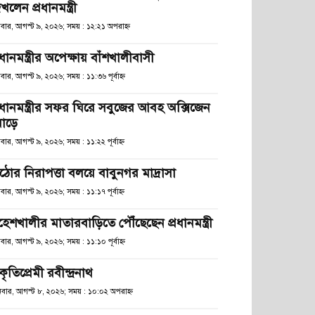
খলেন প্রধানমন্ত্রী
িবার, আগস্ট ৯, ২০২৬; সময় : ১২:২১ অপরাহ্ণ
রধানমন্ত্রীর অপেক্ষায় বাঁশখালীবাসী
বার, আগস্ট ৯, ২০২৬; সময় : ১১:৩৬ পূর্বাহ্ণ
্রধানমন্ত্রীর সফর ঘিরে সবুজের আবহ অক্সিজেন
োড়ে
বার, আগস্ট ৯, ২০২৬; সময় : ১১:২২ পূর্বাহ্ণ
ঠোর নিরাপত্তা বলয়ে বাবুনগর মাদ্রাসা
বার, আগস্ট ৯, ২০২৬; সময় : ১১:১৭ পূর্বাহ্ণ
হেশখালীর মাতারবাড়িতে পৌঁছেছেন প্রধানমন্ত্রী
বার, আগস্ট ৯, ২০২৬; সময় : ১১:১০ পূর্বাহ্ণ
রকৃতিপ্রেমী রবীন্দ্রনাথ
িবার, আগস্ট ৮, ২০২৬; সময় : ১০:০২ অপরাহ্ণ