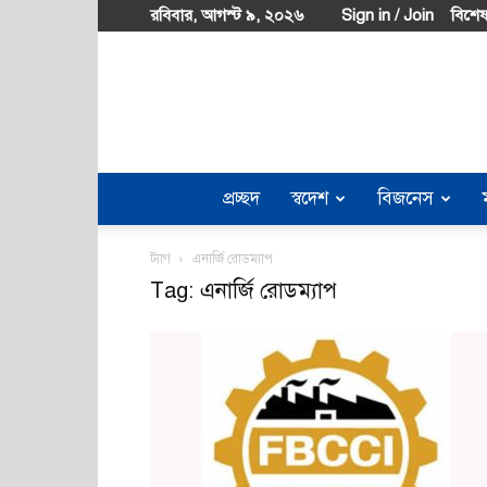
রবিবার, আগস্ট ৯, ২০২৬
Sign in / Join
বিশেষ
প্রচ্ছদ
স্বদেশ
বিজনেস
ট্যাগ
এনার্জি রোডম্যাপ
Tag: এনার্জি রোডম্যাপ