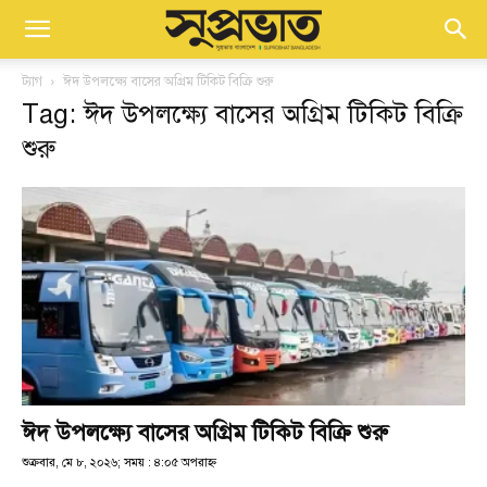
ট্যাগ
ঈদ উপলক্ষ্যে বাসের অগ্রিম টিকিট বিক্রি শুরু
Tag: ঈদ উপলক্ষ্যে বাসের অগ্রিম টিকিট বিক্রি
শুরু
ঈদ উপলক্ষ্যে বাসের অগ্রিম টিকিট বিক্রি শুরু
শুক্রবার, মে ৮, ২০২৬; সময় : ৪:০৫ অপরাহ্ণ