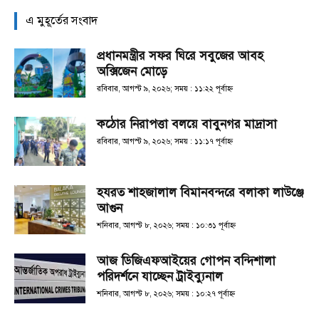
এ মুহূর্তের সংবাদ
প্রধানমন্ত্রীর সফর ঘিরে সবুজের আবহ
অক্সিজেন মোড়ে
রবিবার, আগস্ট ৯, ২০২৬; সময় : ১১:২২ পূর্বাহ্ণ
কঠোর নিরাপত্তা বলয়ে বাবুনগর মাদ্রাসা
রবিবার, আগস্ট ৯, ২০২৬; সময় : ১১:১৭ পূর্বাহ্ণ
হযরত শাহজালাল বিমানবন্দরে বলাকা লাউঞ্জে
আগুন
শনিবার, আগস্ট ৮, ২০২৬; সময় : ১০:৩১ পূর্বাহ্ণ
আজ ডিজিএফআইয়ের গোপন বন্দিশালা
পরিদর্শনে যাচ্ছেন ট্রাইব্যুনাল
শনিবার, আগস্ট ৮, ২০২৬; সময় : ১০:২৭ পূর্বাহ্ণ