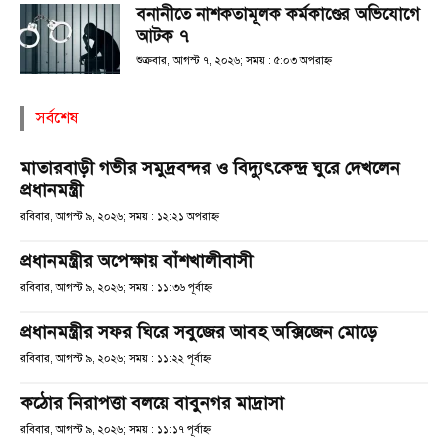
বনানীতে নাশকতামূলক কর্মকাণ্ডের অভিযোগে
আটক ৭
শুক্রবার, আগস্ট ৭, ২০২৬; সময় : ৫:০৩ অপরাহ্ণ
সর্বশেষ
মাতারবাড়ী গভীর সমুদ্রবন্দর ও বিদ্যুৎকেন্দ্র ঘুরে দেখলেন
প্রধানমন্ত্রী
রবিবার, আগস্ট ৯, ২০২৬; সময় : ১২:২১ অপরাহ্ণ
প্রধানমন্ত্রীর অপেক্ষায় বাঁশখালীবাসী
রবিবার, আগস্ট ৯, ২০২৬; সময় : ১১:৩৬ পূর্বাহ্ণ
প্রধানমন্ত্রীর সফর ঘিরে সবুজের আবহ অক্সিজেন মোড়ে
রবিবার, আগস্ট ৯, ২০২৬; সময় : ১১:২২ পূর্বাহ্ণ
কঠোর নিরাপত্তা বলয়ে বাবুনগর মাদ্রাসা
রবিবার, আগস্ট ৯, ২০২৬; সময় : ১১:১৭ পূর্বাহ্ণ