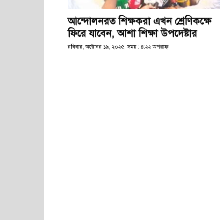
আন্দোলনরত শিক্ষকরা এখন শ্রেণিকক্ষে
ফিরে যাবেন, আশা শিক্ষা উপদেষ্টার
রবিবার, অক্টোবর ১৯, ২০২৫; সময় : ৪:২২ অপরাহ্ণ