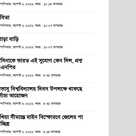
হস্পতিবার, আগস্ট ৬, ২০২৬; সময় : ১০:১৪ অপরাহ্ণ
বিতা
হস্পতিবার, আগস্ট ৬, ২০২৬; সময় : ১০:০৭ অপরাহ্ণ
োড়া বাড়ি
হস্পতিবার, আগস্ট ৬, ২০২৬; সময় : ১০:০৭ অপরাহ্ণ
াসিনাকে ভারত এই সুযোগ কেন দিল, প্রশ্ন
িএনপির
স্পতিবার, আগস্ট ৬, ২০২৬; সময় : ৪:৩২ অপরাহ্ণ
িভাসু বিশ্ববিদ্যালয় দিবস উপলক্ষে থাকছে
র্ণাঢ্য আয়োজন
স্পতিবার, আগস্ট ৬, ২০২৬; সময় : ৪:৩২ অপরাহ্ণ
খিয়া সীমান্তে মাইন বিস্ফোরণে জেলের পা
চ্ছিন্ন
স্পতিবার, আগস্ট ৬, ২০২৬; সময় : ৪:১৪ অপরাহ্ণ