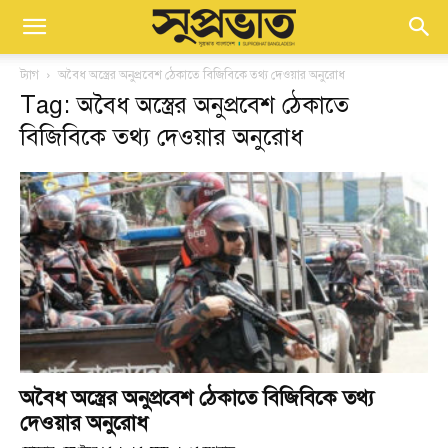
ট্যাগ
অবৈধ অস্ত্রের অনুপ্রবেশ ঠেকাতে বিজিবিকে তথ্য দেওয়ার অনুরোধ
Tag: অবৈধ অস্ত্রের অনুপ্রবেশ ঠেকাতে
বিজিবিকে তথ্য দেওয়ার অনুরোধ
অবৈধ অস্ত্রের অনুপ্রবেশ ঠেকাতে বিজিবিকে তথ্য
দেওয়ার অনুরোধ