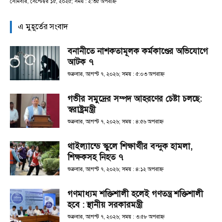
সোমবার, সেপ্টেম্বর ১৫, ২০২৫; সময় : ২:৩৫ অপরাহ্ণ
এ মুহূর্তের সংবাদ
বনানীতে নাশকতামূলক কর্মকাণ্ডের অভিযোগে
আটক ৭
শুক্রবার, আগস্ট ৭, ২০২৬; সময় : ৫:০৩ অপরাহ্ণ
গভীর সমুদ্রের সম্পদ আহরণের চেষ্টা চলছে:
স্বরাষ্ট্রমন্ত্রী
শুক্রবার, আগস্ট ৭, ২০২৬; সময় : ৪:৫৬ অপরাহ্ণ
থাইল্যান্ডে স্কুলে শিক্ষার্থীর বন্দুক হামলা,
শিক্ষকসহ নিহত ৭
শুক্রবার, আগস্ট ৭, ২০২৬; সময় : ৪:১২ অপরাহ্ণ
গণমাধ্যম শক্তিশালী হলেই গণতন্ত্র শক্তিশালী
হবে : স্থানীয় সরকারমন্ত্রী
শুক্রবার, আগস্ট ৭, ২০২৬; সময় : ৩:৫৮ অপরাহ্ণ