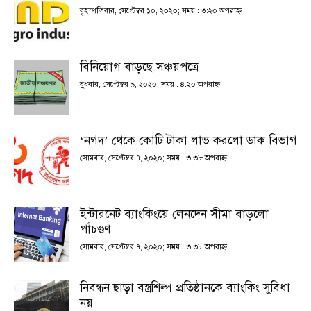
বৃহস্পতিবার, সেপ্টেম্বর ১০, ২০২০; সময় : ৩:২০ অপরাহ্ণ
বিনিয়োগ বাড়ছে সঞ্চয়পত্রে
বুধবার, সেপ্টেম্বর ৯, ২০২০; সময় : ৪:২০ অপরাহ্ণ
‘নগদ’ থেকে কোটি টাকা লাভ করলো ডাক বিভাগ
সোমবার, সেপ্টেম্বর ৭, ২০২০; সময় : ৩:৩৮ অপরাহ্ণ
ইন্টারনেট ব্যাংকিংয়ে লেনদেন সীমা বাড়লো
পাঁচগুণ
সোমবার, সেপ্টেম্বর ৭, ২০২০; সময় : ৩:৩৮ অপরাহ্ণ
নিবন্ধন ছাড়া বস্ত্রশিল্প প্রতিষ্ঠানকে ব্যাংকিং সুবিধা
নয়