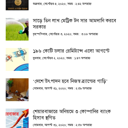
শুক্রবার, সেপ্টেম্বর ৪, ২০২০; সময় : ২:৪২ অপরাহ্ণ
সাড়ে তিন লাখ মেট্রিক টন সার আমদানি করবে
সরকার
বৃহস্পতিবার, সেপ্টেম্বর ৩, ২০২০; সময় : ৩:০৮ অপরাহ্ণ
১৯৬ কোটি ডলার রেমিট্যান্স এলো আগস্টে
বুধবার, সেপ্টেম্বর ২, ২০২০; সময় : ১:৪৭ অপরাহ্ণ
‘দেশে উৎপাদন হবে নিজস্ব ব্র্যান্ডের গাড়ি’
সোমবার, আগস্ট ৩১, ২০২০; সময় : ২:৫৯ অপরাহ্ণ
শেয়ারবাজারে অনিয়মে ৩ কোম্পানির ব্যাংক
হিসাব স্থগিত
সোমবার, আগস্ট ৩১, ২০২০; সময় : ২:৫৮ অপরাহ্ণ