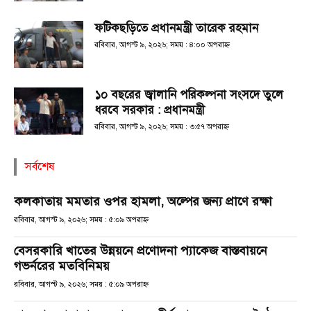
ফটিকছড়িতে প্রধানমন্ত্রী তারেক রহমান
রবিবার, আগস্ট ৯, ২০২৬; সময় : ৪:০০ অপরাহ্ণ
১০ বছরের জ্বালানি পরিকল্পনা সংসদে তুলে
ধরবে সরকার : প্রধানমন্ত্রী
রবিবার, আগস্ট ৯, ২০২৬; সময় : ৩:৫৭ অপরাহ্ণ
সর্বশেষ
কলকাতায় মমতার ওপর হামলা, অল্পের জন্য প্রাণে রক্ষা
রবিবার, আগস্ট ৯, ২০২৬; সময় : ৫:০৯ অপরাহ্ণ
বেসরকারি খাতের উন্নয়নে প্রণোদনা প্যাকেজ বাস্তবায়নে
গভর্নরের মতবিনিময়
রবিবার, আগস্ট ৯, ২০২৬; সময় : ৫:০৯ অপরাহ্ণ