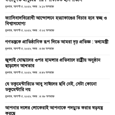
বুধবার, আগস্ট ৫, ২০২৬; সময় : ৯:১৬ অপরাহ্ণ
ফ্যাসিবাদবিরোধী আন্দোলনে হত্যাকাণ্ডের বিচার হবে স্বচ্ছ ও
বিশ্বাসযোগ্য
বুধবার, আগস্ট ৫, ২০২৬; সময় : ৫:০২ অপরাহ্ণ
গণতন্ত্রকে প্রাতিষ্ঠানিক রূপ দিতে আমরা দৃঢ় প্রতিজ্ঞ : তথ্যমন্ত্রী
বুধবার, আগস্ট ৫, ২০২৬; সময় : ৪:৫৪ অপরাহ্ণ
জুলাই যোদ্ধাদের ওপর হামলার প্রতিবাদে রাষ্ট্রীয় অনুষ্ঠান
ছাড়লেন আখতার
বুধবার, আগস্ট ৫, ২০২৬; সময় : ৪:৪৬ অপরাহ্ণ
যে ডকুমেন্টারিতে আবু সাঈদের ছবি নেই, সেটা কোনো
ডকুমেন্টারি নয়
বুধবার, আগস্ট ৫, ২০২৬; সময় : ৪:৩৮ অপরাহ্ণ
আপনার দলের লোকেরাই আপনাকে পদচ্যুত করার ষড়যন্ত্র
করছে