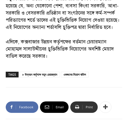
হয়েছে যে, অন্য যেকোনো পেশা, ব্যবসা কিংবা সরকারি, আধা-
সরকারি ও বেসরকারি প্রতিষ্ঠান বা সংগঠনের সঙ্গে কর্ম-সম্পর্ক
পরিত্যাগের শর্তে তাদের এই চুক্তিভিত্তিক নিয়োগ দেওয়া হয়েছে।
এই নিয়োগের অন্যান্য শর্তাবলি চুক্তিপত্র দ্বারা নির্ধারিত হবে।
এদিকে, কক্সবাজার উন্নয়ন কর্তৃপক্ষের বর্তমান চেয়ারম্যান
মোহাম্মদ সালাউদ্দীনের চুক্তিভিত্তিক নিয়োগের অবশিষ্ট মেয়াদ
বাতিল করেছে সরকার।
TAGS
৮ উন্নয়ন কর্তৃপক্ষে নতুন চেয়ারম্যান
একজনের নিয়োগ বাতিল
Facebook
Email
Print