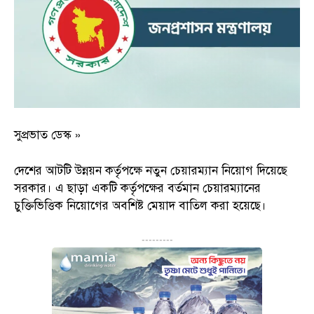
সুপ্রভাত ডেস্ক »
দেশের আটটি উন্নয়ন কর্তৃপক্ষে নতুন চেয়ারম্যান নিয়োগ দিয়েছে
সরকার। এ ছাড়া একটি কর্তৃপক্ষের বর্তমান চেয়ারম্যানের
চুক্তিভিত্তিক নিয়োগের অবশিষ্ট মেয়াদ বাতিল করা হয়েছে।
---------