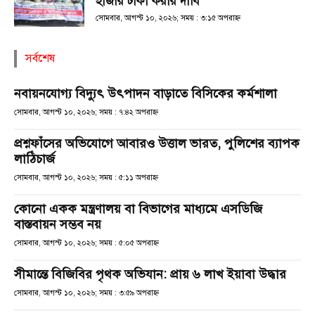
হাজার টাকা করার দাবি
সোমবার, আগস্ট ১০, ২০২৬; সময় : ৩:১৫ অপরাহ্ণ
সর্বশেষ
নবায়নযোগ্য বিদ্যুৎ উৎপাদন বাড়াতে বিসিকের কর্মশালা
সোমবার, আগস্ট ১০, ২০২৬; সময় : ৭:৪২ অপরাহ্ণ
প্রশ্নফাঁসের অভিযোগে আবারও উত্তাল ভারত, পুলিশের ব্যাপক
লাঠিচার্জ
সোমবার, আগস্ট ১০, ২০২৬; সময় : ৫:১১ অপরাহ্ণ
কোনো একক মন্ত্রণালয় বা বিভাগের মাধ্যমে এসডিজি
বাস্তবায়ন সম্ভব নয়
সোমবার, আগস্ট ১০, ২০২৬; সময় : ৫:০৫ অপরাহ্ণ
সীমান্তে বিজিবির পৃথক অভিযান: প্রায় ৬ লাখ ইয়াবা উদ্ধার
সোমবার, আগস্ট ১০, ২০২৬; সময় : ৩:৫৯ অপরাহ্ণ