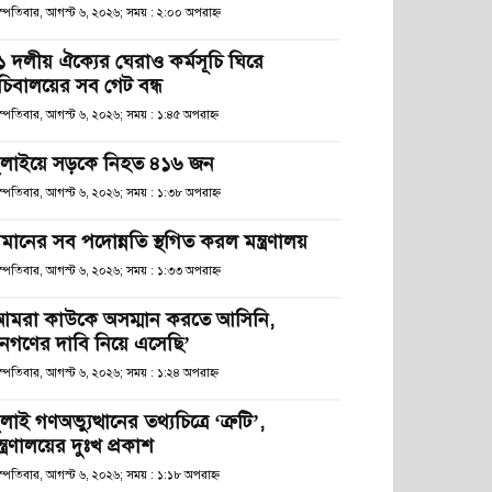
হস্পতিবার, আগস্ট ৬, ২০২৬; সময় : ২:০০ অপরাহ্ণ
১ দলীয় ঐক্যের ঘেরাও কর্মসূচি ঘিরে
চিবালয়ের সব গেট বন্ধ
স্পতিবার, আগস্ট ৬, ২০২৬; সময় : ১:৪৫ অপরাহ্ণ
ুলাইয়ে সড়কে নিহত ৪১৬ জন
হস্পতিবার, আগস্ট ৬, ২০২৬; সময় : ১:৩৮ অপরাহ্ণ
মানের সব পদোন্নতি স্থগিত করল মন্ত্রণালয়
হস্পতিবার, আগস্ট ৬, ২০২৬; সময় : ১:৩৩ অপরাহ্ণ
আমরা কাউকে অসম্মান করতে আসিনি,
নগণের দাবি নিয়ে এসেছি’
স্পতিবার, আগস্ট ৬, ২০২৬; সময় : ১:২৪ অপরাহ্ণ
লাই গণঅভ্যুত্থানের তথ্যচিত্রে ‘ত্রুটি’,
্ত্রণালয়ের দুঃখ প্রকাশ
স্পতিবার, আগস্ট ৬, ২০২৬; সময় : ১:১৮ অপরাহ্ণ