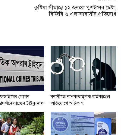
কুষ্টিয়া সীমান্তে ১২ জনকে পুশইনের চেষ্টা,
বিজিবি ও এলাকাবাসীর প্রতিরোধ
ফআইয়ের গোপন
বনানীতে নাশকতামূলক কর্মকাণ্ডের
দর্শনে যাচ্ছেন ট্রাইব্যুনাল
অভিযোগে আটক ৭