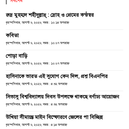
সর্বশেষ
রুদ্র মুহম্মদ শহীদুল্লাহ্ : দ্রোহ ও প্রেমের কন্ঠস্বর
বৃহস্পতিবার, আগস্ট ৬, ২০২৬; সময় : ১০:১৪ অপরাহ্ণ
কবিতা
বৃহস্পতিবার, আগস্ট ৬, ২০২৬; সময় : ১০:০৭ অপরাহ্ণ
পোড়া বাড়ি
বৃহস্পতিবার, আগস্ট ৬, ২০২৬; সময় : ১০:০৭ অপরাহ্ণ
হাসিনাকে ভারত এই সুযোগ কেন দিল, প্রশ্ন বিএনপির
বৃহস্পতিবার, আগস্ট ৬, ২০২৬; সময় : ৪:৩২ অপরাহ্ণ
সিভাসু বিশ্ববিদ্যালয় দিবস উপলক্ষে থাকছে বর্ণাঢ্য আয়োজন
বৃহস্পতিবার, আগস্ট ৬, ২০২৬; সময় : ৪:৩২ অপরাহ্ণ
উখিয়া সীমান্তে মাইন বিস্ফোরণে জেলের পা বিচ্ছিন্ন
বৃহস্পতিবার, আগস্ট ৬, ২০২৬; সময় : ৪:১৪ অপরাহ্ণ