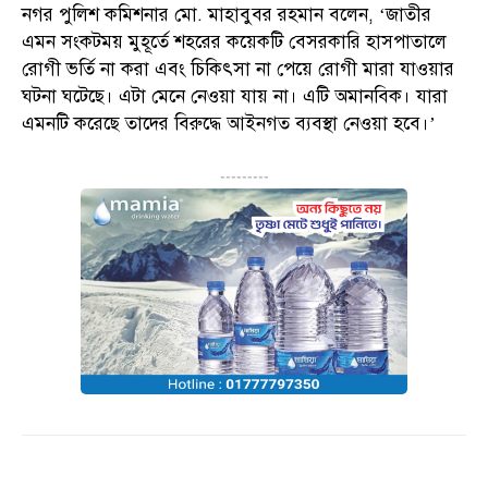
নগর পুলিশ কমিশনার মো. মাহাবুবর রহমান বলেন, ‘জাতীর
এমন সংকটময় মুহূর্তে শহরের কয়েকটি বেসরকারি হাসপাতালে
রোগী ভর্তি না করা এবং চিকিৎসা না পেয়ে রোগী মারা যাওয়ার
ঘটনা ঘটেছে। এটা মেনে নেওয়া যায় না। এটি অমানবিক। যারা
এমনটি করেছে তাদের বিরুদ্ধে আইনগত ব্যবস্থা নেওয়া হবে।’
---------