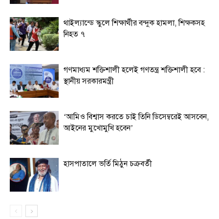
থাইল্যান্ডে স্কুলে শিক্ষার্থীর বন্দুক হামলা, শিক্ষকসহ
নিহত ৭
গণমাধ্যম শক্তিশালী হলেই গণতন্ত্র শক্তিশালী হবে :
স্থানীয় সরকারমন্ত্রী
‘আমিও বিশ্বাস করতে চাই তিনি ডিসেম্বরেই আসবেন,
আইনের মুখোমুখি হবেন’
হাসপাতালে ভর্তি মিঠুন চক্রবর্তী