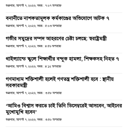
শুক্রবার, আগস্ট ৭, ২০২৬; সময় : ৭:০৭ অপরাহ্ণ
বনানীতে নাশকতামূলক কর্মকাণ্ডের অভিযোগে আটক ৭
শুক্রবার, আগস্ট ৭, ২০২৬; সময় : ৫:০৩ অপরাহ্ণ
গভীর সমুদ্রের সম্পদ আহরণের চেষ্টা চলছে: স্বরাষ্ট্রমন্ত্রী
শুক্রবার, আগস্ট ৭, ২০২৬; সময় : ৪:৫৬ অপরাহ্ণ
থাইল্যান্ডে স্কুলে শিক্ষার্থীর বন্দুক হামলা, শিক্ষকসহ নিহত ৭
শুক্রবার, আগস্ট ৭, ২০২৬; সময় : ৪:১২ অপরাহ্ণ
গণমাধ্যম শক্তিশালী হলেই গণতন্ত্র শক্তিশালী হবে : স্থানীয়
সরকারমন্ত্রী
শুক্রবার, আগস্ট ৭, ২০২৬; সময় : ৩:৫৮ অপরাহ্ণ
‘আমিও বিশ্বাস করতে চাই তিনি ডিসেম্বরেই আসবেন, আইনের
মুখোমুখি হবেন’
শুক্রবার, আগস্ট ৭, ২০২৬; সময় : ৩:৫০ অপরাহ্ণ