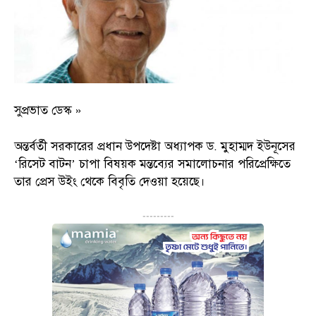
সুপ্রভাত ডেস্ক »
অন্তর্বর্তী সরকারের প্রধান উপদেষ্টা অধ্যাপক ড. মুহাম্মদ ইউনূসের
‘রিসেট বাটন’ চাপা বিষয়ক মন্তব্যের সমালোচনার পরিপ্রেক্ষিতে
তার প্রেস উইং থেকে বিবৃতি দেওয়া হয়েছে।
---------