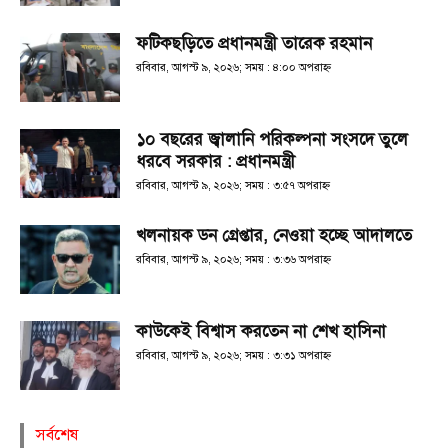
ফটিকছড়িতে প্রধানমন্ত্রী তারেক রহমান
রবিবার, আগস্ট ৯, ২০২৬; সময় : ৪:০০ অপরাহ্ণ
১০ বছরের জ্বালানি পরিকল্পনা সংসদে তুলে
ধরবে সরকার : প্রধানমন্ত্রী
রবিবার, আগস্ট ৯, ২০২৬; সময় : ৩:৫৭ অপরাহ্ণ
খলনায়ক ডন গ্রেপ্তার, নেওয়া হচ্ছে আদালতে
রবিবার, আগস্ট ৯, ২০২৬; সময় : ৩:৩৬ অপরাহ্ণ
কাউকেই বিশ্বাস করতেন না শেখ হাসিনা
রবিবার, আগস্ট ৯, ২০২৬; সময় : ৩:৩১ অপরাহ্ণ
সর্বশেষ