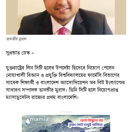
তানভীর মুরাদ
সুপ্রভাত ডেস্ক »
যুক্তরাষ্ট্রের লিন সিটি হলের উপদেষ্টা হিসেবে নিয়োগ পেলেন
নোয়াখালী বিজ্ঞান ও প্রযুক্তি বিশ্ববিদ্যালয়ের ফার্মেসি বিভাগের
সাবেক শিক্ষার্থী ও বাংলাদেশ অ্যাসোসিয়েশন অব নিউ ইংল্যান্ডের
সাধারণ সম্পাদক তানভীর মুরাদ। তিনি সিটি হলে নিয়োগপ্রাপ্ত
ম্যাসাচুসেটস রাজ্যের প্রথম বাংলাদেশি।
---------