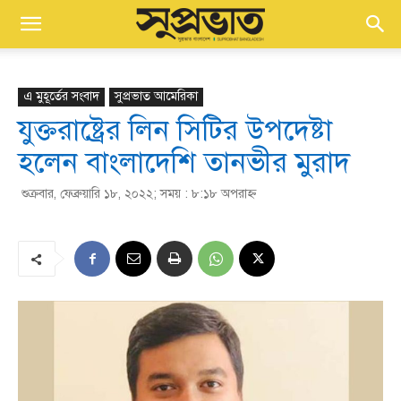
এ মুহূর্তের সংবাদ
সুপ্রভাত আমেরিকা
যুক্তরাষ্ট্রের লিন সিটির উপদেষ্টা
হলেন বাংলাদেশি তানভীর মুরাদ
শুক্রবার, ফেব্রুয়ারি ১৮, ২০২২; সময় : ৮:১৮ অপরাহ্ণ