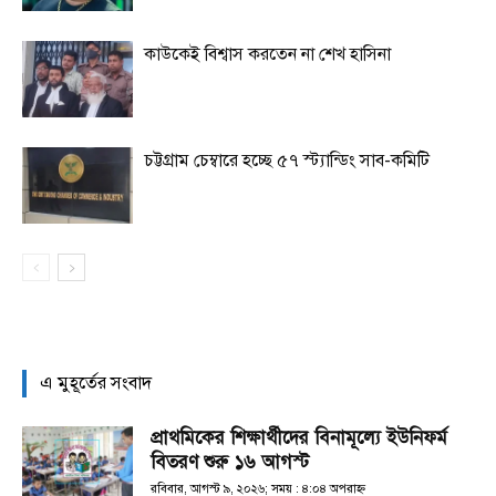
কাউকেই বিশ্বাস করতেন না শেখ হাসিনা
চট্টগ্রাম চেম্বারে হচ্ছে ৫৭ স্ট্যান্ডিং সাব-কমিটি
এ মুহূর্তের সংবাদ
প্রাথমিকের শিক্ষার্থীদের বিনামূল্যে ইউনিফর্ম
বিতরণ শুরু ১৬ আগস্ট
রবিবার, আগস্ট ৯, ২০২৬; সময় : ৪:০৪ অপরাহ্ণ