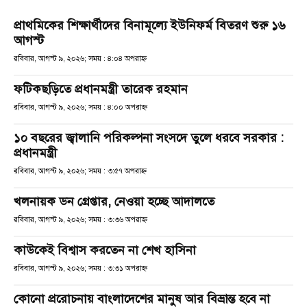
প্রাথমিকের শিক্ষার্থীদের বিনামূল্যে ইউনিফর্ম বিতরণ শুরু ১৬
আগস্ট
রবিবার, আগস্ট ৯, ২০২৬; সময় : ৪:০৪ অপরাহ্ণ
ফটিকছড়িতে প্রধানমন্ত্রী তারেক রহমান
রবিবার, আগস্ট ৯, ২০২৬; সময় : ৪:০০ অপরাহ্ণ
১০ বছরের জ্বালানি পরিকল্পনা সংসদে তুলে ধরবে সরকার :
প্রধানমন্ত্রী
রবিবার, আগস্ট ৯, ২০২৬; সময় : ৩:৫৭ অপরাহ্ণ
খলনায়ক ডন গ্রেপ্তার, নেওয়া হচ্ছে আদালতে
রবিবার, আগস্ট ৯, ২০২৬; সময় : ৩:৩৬ অপরাহ্ণ
কাউকেই বিশ্বাস করতেন না শেখ হাসিনা
রবিবার, আগস্ট ৯, ২০২৬; সময় : ৩:৩১ অপরাহ্ণ
কোনো প্ররোচনায় বাংলাদেশের মানুষ আর বিভ্রান্ত হবে না