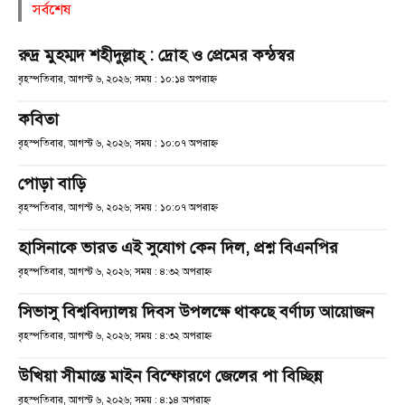
সর্বশেষ
রুদ্র মুহম্মদ শহীদুল্লাহ্ : দ্রোহ ও প্রেমের কন্ঠস্বর
বৃহস্পতিবার, আগস্ট ৬, ২০২৬; সময় : ১০:১৪ অপরাহ্ণ
কবিতা
বৃহস্পতিবার, আগস্ট ৬, ২০২৬; সময় : ১০:০৭ অপরাহ্ণ
পোড়া বাড়ি
বৃহস্পতিবার, আগস্ট ৬, ২০২৬; সময় : ১০:০৭ অপরাহ্ণ
হাসিনাকে ভারত এই সুযোগ কেন দিল, প্রশ্ন বিএনপির
বৃহস্পতিবার, আগস্ট ৬, ২০২৬; সময় : ৪:৩২ অপরাহ্ণ
সিভাসু বিশ্ববিদ্যালয় দিবস উপলক্ষে থাকছে বর্ণাঢ্য আয়োজন
বৃহস্পতিবার, আগস্ট ৬, ২০২৬; সময় : ৪:৩২ অপরাহ্ণ
উখিয়া সীমান্তে মাইন বিস্ফোরণে জেলের পা বিচ্ছিন্ন
বৃহস্পতিবার, আগস্ট ৬, ২০২৬; সময় : ৪:১৪ অপরাহ্ণ