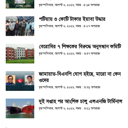
বৃহস্পতিবার, আগস্ট ৬, ২০২৬; সময় : ৪:১৪ অপরাহ্ণ
পটিয়ায় ৩ কোটি টাকার ইয়াবা উদ্ধার
বৃহস্পতিবার, আগস্ট ৬, ২০২৬; সময় : ৪:০৭ অপরাহ্ণ
বেরোবির ৭ শিক্ষকের বিরুদ্ধে অনুসন্ধান কমিটি
বৃহস্পতিবার, আগস্ট ৬, ২০২৬; সময় : ৩:৫৭ অপরাহ্ণ
জামায়াত-বিএনপি যোগ হইছে, মারো না কেন
ওদের
বৃহস্পতিবার, আগস্ট ৬, ২০২৬; সময় : ৩:৩১ অপরাহ্ণ
দুই সপ্তাহ পর আংশিক চালু এলএনজি টার্মিনাল
বৃহস্পতিবার, আগস্ট ৬, ২০২৬; সময় : ৩:২১ অপরাহ্ণ