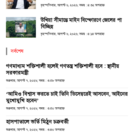
বৃহস্পতিবার, আগস্ট ৬, ২০২৬; সময় : ৪:৩২ অপরাহ্ণ
উখিয়া সীমান্তে মাইন বিস্ফোরণে জেলের পা
বিচ্ছিন্ন
বৃহস্পতিবার, আগস্ট ৬, ২০২৬; সময় : ৪:১৪ অপরাহ্ণ
সর্বশেষ
গণমাধ্যম শক্তিশালী হলেই গণতন্ত্র শক্তিশালী হবে : স্থানীয়
সরকারমন্ত্রী
শুক্রবার, আগস্ট ৭, ২০২৬; সময় : ৩:৫৮ অপরাহ্ণ
‘আমিও বিশ্বাস করতে চাই তিনি ডিসেম্বরেই আসবেন, আইনের
মুখোমুখি হবেন’
শুক্রবার, আগস্ট ৭, ২০২৬; সময় : ৩:৫০ অপরাহ্ণ
হাসপাতালে ভর্তি মিঠুন চক্রবর্তী
শুক্রবার, আগস্ট ৭, ২০২৬; সময় : ৩:৪০ অপরাহ্ণ