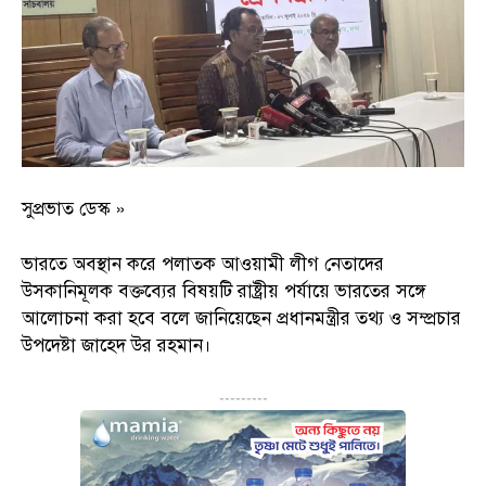
সুপ্রভাত ডেস্ক »
ভারতে অবস্থান করে পলাতক আওয়ামী লীগ নেতাদের
উসকানিমূলক বক্তব্যের বিষয়টি রাষ্ট্রীয় পর্যায়ে ভারতের সঙ্গে
আলোচনা করা হবে বলে জানিয়েছেন প্রধানমন্ত্রীর তথ্য ও সম্প্রচার
উপদেষ্টা জাহেদ উর রহমান।
---------