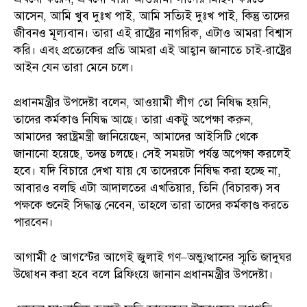
আসেন, আমি খুব দুঃখ পাই, আমি সত্যিই দুঃখ পাই, কিন্তু তাদের
জীবনও মূল্যবান। তারা এই রাষ্ট্রের নাগরিক, এটাও আমরা বিশ্বাস
করি। এবং প্রত্যেকের প্রতি আমরা এই আহ্বান জানাতে চাই-রাষ্ট্রের
আইন যেন তারা মেনে চলে।
প্রধানমন্ত্রীর উপদেষ্টা বলেন, আওয়ামী লীগ তো নিষিদ্ধ হয়নি,
তাদের কর্মকাণ্ড নিষিদ্ধ আছে। তারা একটু অপেক্ষা করুন,
আমাদের স্বরাষ্ট্রমন্ত্রী জানিয়েছেন, আমাদের আইসিটি থেকে
জানানো হয়েছে, তদন্ত চলছে। সেই সময়টা পর্যন্ত অপেক্ষা করলেই
হবে। যদি বিচারে দেখা যায় যে তাদেরকে নিষিদ্ধ করা হচ্ছে না,
আবারও বলছি এটা আদালতের এখতিয়ার, তিনি (বিচারক) সব
পক্ষকে শুনেই সিদ্ধান্ত নেবেন, তাহলে তারা তাদের কর্মকাণ্ড করতে
পারবেন।
আগামী ৫ আগস্টের আগেই জুলাই গণ–অভ্যুত্থানের স্মৃতি জাদুঘর
উদ্বোধন করা হবে বলে ব্রিফিংয়ে জানান প্রধানমন্ত্রীর উপদেষ্টা।