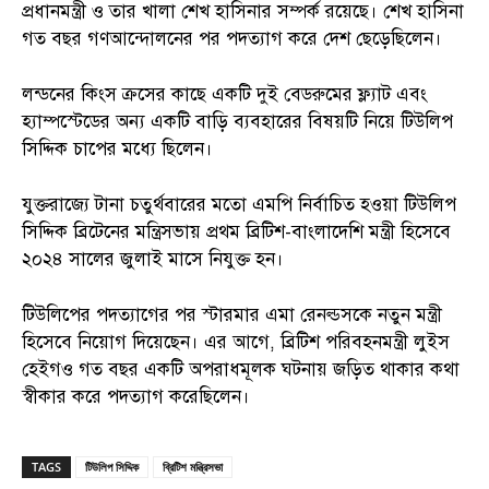
প্রধানমন্ত্রী ও তার খালা শেখ হাসিনার সম্পর্ক রয়েছে। শেখ হাসিনা
গত বছর গণআন্দোলনের পর পদত্যাগ করে দেশ ছেড়েছিলেন।
লন্ডনের কিংস ক্রসের কাছে একটি দুই বেডরুমের ফ্ল্যাট এবং
হ্যাম্পস্টেডের অন্য একটি বাড়ি ব্যবহারের বিষয়টি নিয়ে টিউলিপ
সিদ্দিক চাপের মধ্যে ছিলেন।
যুক্তরাজ্যে টানা চতুর্থবারের মতো এমপি নির্বাচিত হওয়া টিউলিপ
সিদ্দিক ব্রিটেনের মন্ত্রিসভায় প্রথম ব্রিটিশ-বাংলাদেশি মন্ত্রী হিসেবে
২০২৪ সালের জুলাই মাসে নিযুক্ত হন।
টিউলিপের পদত্যাগের পর স্টারমার এমা রেনল্ডসকে নতুন মন্ত্রী
হিসেবে নিয়োগ দিয়েছেন। এর আগে, ব্রিটিশ পরিবহনমন্ত্রী লুইস
হেইগও গত বছর একটি অপরাধমূলক ঘটনায় জড়িত থাকার কথা
স্বীকার করে পদত্যাগ করেছিলেন।
TAGS
টিউলিপ সিদ্দিক
ব্রিটিশ মন্ত্রিসভা