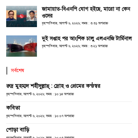
জামায়াত-বিএনপি যোগ হইছে, মারো না কেন
ওদের
বৃহস্পতিবার, আগস্ট ৬, ২০২৬; সময় : ৩:৩১ অপরাহ্ণ
দুই সপ্তাহ পর আংশিক চালু এলএনজি টার্মিনাল
বৃহস্পতিবার, আগস্ট ৬, ২০২৬; সময় : ৩:২১ অপরাহ্ণ
সর্বশেষ
রুদ্র মুহম্মদ শহীদুল্লাহ্ : দ্রোহ ও প্রেমের কন্ঠস্বর
বৃহস্পতিবার, আগস্ট ৬, ২০২৬; সময় : ১০:১৪ অপরাহ্ণ
কবিতা
বৃহস্পতিবার, আগস্ট ৬, ২০২৬; সময় : ১০:০৭ অপরাহ্ণ
পোড়া বাড়ি
বৃহস্পতিবার, আগস্ট ৬, ২০২৬; সময় : ১০:০৭ অপরাহ্ণ