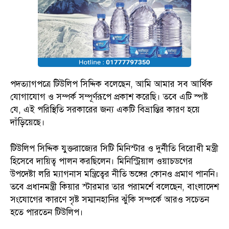
পদত্যাগপত্রে টিউলিপ সিদ্দিক বলেছেন, আমি আমার সব আর্থিক
যোগাযোগ ও সম্পর্ক সম্পূর্ণরূপে প্রকাশ করেছি। তবে এটি স্পষ্ট
যে, এই পরিস্থিতি সরকারের জন্য একটি বিভ্রান্তির কারণ হয়ে
দাঁড়িয়েছে।
টিউলিপ সিদ্দিক যুক্তরাজ্যের সিটি মিনিস্টার ও দুর্নীতি বিরোধী মন্ত্রী
হিসেবে দায়িত্ব পালন করছিলেন। মিনিস্ট্রিয়াল ওয়াচডগের
উপদেষ্টা লরি ম্যাগনাস মন্ত্রিত্বের নীতি ভঙ্গের কোনও প্রমাণ পাননি।
তবে প্রধানমন্ত্রী কিয়ার স্টারমার তার পরামর্শে বলেছেন, বাংলাদেশ
সংযোগের কারণে সৃষ্ট সম্মানহানির ঝুঁকি সম্পর্কে আরও সচেতন
হতে পারতেন টিউলিপ।