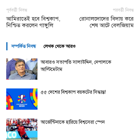
পূর্ববর্তী নিবন্ধ
পরবর্তী নিবন্ধ
আমিরাতেই হবে বিশ্বকাপ,
রোনালদোদের বিদায় করে
নিশ্চিত করলেন গাঙ্গুলি
শেষ আটে বেলজিয়াম
সম্পর্কিত নিবন্ধ
লেখক থেকে আরও
আবারও সভাপতি সালাউদ্দিন, নেপালকে
আল্টিমেটাম
৫৫ দেশের বিশ্বকাপ বয়কটের সিদ্ধান্ত!
আর্জেন্টিনাকে হারিয়ে বিশ্বসেরা স্পেন