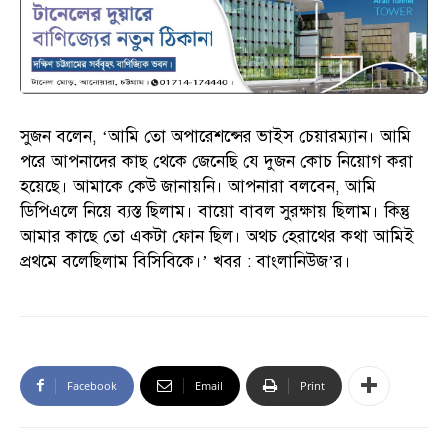
সুজন বলেন, ‘আমি তো অপারেশন্সের ভাইস চেয়ারম্যান। আমি
পরে আপনাদের কাছ থেকে জেনেছি যে দুজন কোচ নিয়োগ করা
হয়েছে। আমাকে কেউ জানায়নি। আপনারা বলবেন, আমি
ডিপিএলে নিয়ে ব্যস্ত ছিলাম। বায়ো বাবল সুরক্ষায় ছিলাম। কিন্তু
আমার কাছে তো একটা ফোন ছিল। অথচ হেরাথের কথা আমিই
প্রথমে বলেছিলাম বিসিবিকে।’ খবর : বাংলানিউজ’র।
Facebook
Email
Print