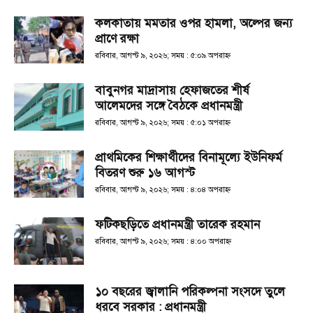
কলকাতায় মমতার ওপর হামলা, অল্পের জন্য
প্রাণে রক্ষা
রবিবার, আগস্ট ৯, ২০২৬; সময় : ৫:০৯ অপরাহ্ণ
বাবুনগর মাদ্রাসায় হেফাজতের শীর্ষ
আলেমদের সঙ্গে বৈঠকে প্রধানমন্ত্রী
রবিবার, আগস্ট ৯, ২০২৬; সময় : ৫:০১ অপরাহ্ণ
প্রাথমিকের শিক্ষার্থীদের বিনামূল্যে ইউনিফর্ম
বিতরণ শুরু ১৬ আগস্ট
রবিবার, আগস্ট ৯, ২০২৬; সময় : ৪:০৪ অপরাহ্ণ
ফটিকছড়িতে প্রধানমন্ত্রী তারেক রহমান
রবিবার, আগস্ট ৯, ২০২৬; সময় : ৪:০০ অপরাহ্ণ
১০ বছরের জ্বালানি পরিকল্পনা সংসদে তুলে
ধরবে সরকার : প্রধানমন্ত্রী