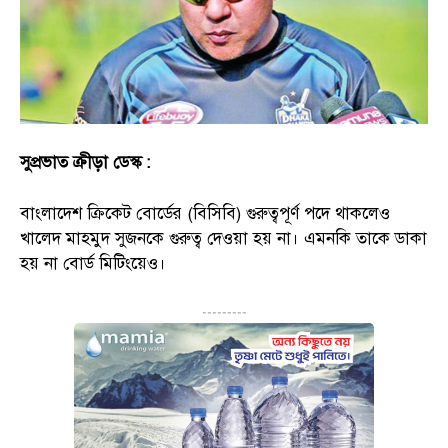
সুপ্রভাত ক্রীড়া ডেস্ক :
বাংলাদেশ ক্রিকেট বোর্ডের (বিসিবি) গুরুত্বপূর্ণ পদে থাকলেও
খালেদ মাহমুদ সুজনকে গুরুত্ব দেওয়া হয় না। এমনকি তাকে ডাকা
হয় না বোর্ড মিটিংয়েও।
---------