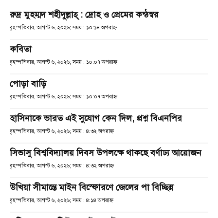
রুদ্র মুহম্মদ শহীদুল্লাহ্ : দ্রোহ ও প্রেমের কন্ঠস্বর
বৃহস্পতিবার, আগস্ট ৬, ২০২৬; সময় : ১০:১৪ অপরাহ্ণ
কবিতা
বৃহস্পতিবার, আগস্ট ৬, ২০২৬; সময় : ১০:০৭ অপরাহ্ণ
পোড়া বাড়ি
বৃহস্পতিবার, আগস্ট ৬, ২০২৬; সময় : ১০:০৭ অপরাহ্ণ
হাসিনাকে ভারত এই সুযোগ কেন দিল, প্রশ্ন বিএনপির
বৃহস্পতিবার, আগস্ট ৬, ২০২৬; সময় : ৪:৩২ অপরাহ্ণ
সিভাসু বিশ্ববিদ্যালয় দিবস উপলক্ষে থাকছে বর্ণাঢ্য আয়োজন
বৃহস্পতিবার, আগস্ট ৬, ২০২৬; সময় : ৪:৩২ অপরাহ্ণ
উখিয়া সীমান্তে মাইন বিস্ফোরণে জেলের পা বিচ্ছিন্ন
বৃহস্পতিবার, আগস্ট ৬, ২০২৬; সময় : ৪:১৪ অপরাহ্ণ