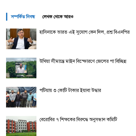
সম্পর্কিত নিবন্ধ
লেখক থেকে আরও
হাসিনাকে ভারত এই সুযোগ কেন দিল, প্রশ্ন বিএনপির
উখিয়া সীমান্তে মাইন বিস্ফোরণে জেলের পা বিচ্ছিন্ন
পটিয়ায় ৩ কোটি টাকার ইয়াবা উদ্ধার
বেরোবির ৭ শিক্ষকের বিরুদ্ধে অনুসন্ধান কমিটি