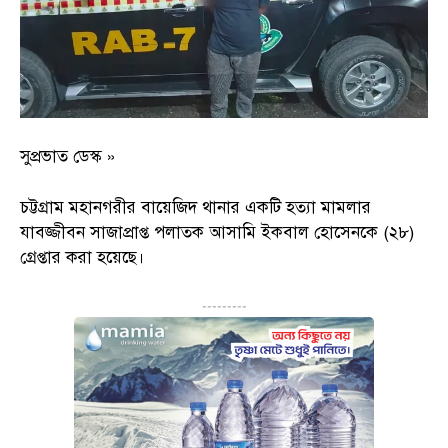
সুপ্রভাত ডেস্ক »
চট্টগ্রাম মহানগরীর বায়েজিদ থানার একটি হত্যা মামলার
যাবজ্জীবন সাজাপ্রাপ্ত পলাতক আসামি ইকবাল হোসেনকে (২৮)
গ্রেপ্তার করা হয়েছে।
---------