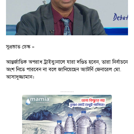
সুপ্রভাত ডেস্ক »
আন্তর্জাতিক অপরাধ ট্রাইব্যুনালে যারা দণ্ডিত হবেন, তারা নির্বাচনে
অংশ নিতে পারবেন না বলে জানিয়েছেন অ্যাটর্নি জেনারেল মো.
আসাদুজ্জামান।
---------