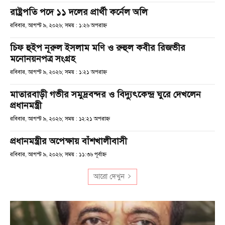
রাষ্ট্রপতি পদে ১১ দলের প্রার্থী কর্নেল অলি
রবিবার, আগস্ট ৯, ২০২৬; সময় : ১:২৬ অপরাহ্ণ
চিফ হুইপ নূরুল ইসলাম মণি ও রুহুল কবীর রিজভীর
মনোনয়নপত্র সংগ্রহ
রবিবার, আগস্ট ৯, ২০২৬; সময় : ১:২১ অপরাহ্ণ
মাতারবাড়ী গভীর সমুদ্রবন্দর ও বিদ্যুৎকেন্দ্র ঘুরে দেখলেন
প্রধানমন্ত্রী
রবিবার, আগস্ট ৯, ২০২৬; সময় : ১২:২১ অপরাহ্ণ
প্রধানমন্ত্রীর অপেক্ষায় বাঁশখালীবাসী
রবিবার, আগস্ট ৯, ২০২৬; সময় : ১১:৩৬ পূর্বাহ্ণ
আরো দেখুন