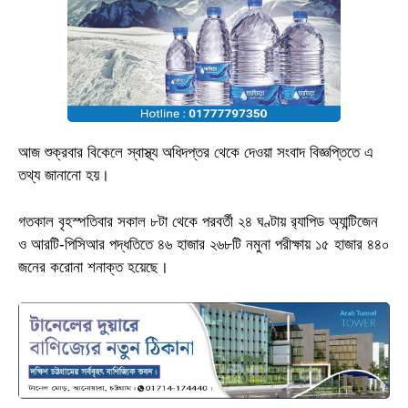
আজ শুক্রবার বিকেলে স্বাস্থ্য অধিদপ্তর থেকে দেওয়া সংবাদ বিজ্ঞপ্তিতে এ
তথ্য জানানো হয়।
গতকাল বৃহস্পতিবার সকাল ৮টা থেকে পরবর্তী ২৪ ঘণ্টায় র‍্যাপিড অ্যান্টিজেন
ও আরটি-পিসিআর পদ্ধতিতে ৪৬ হাজার ২৬৮টি নমুনা পরীক্ষায় ১৫ হাজার ৪৪০
জনের করোনা শনাক্ত হয়েছে।