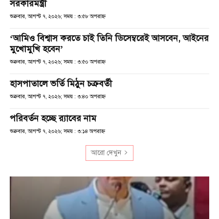
সরকারমন্ত্রী
শুক্রবার, আগস্ট ৭, ২০২৬; সময় : ৩:৫৮ অপরাহ্ণ
‘আমিও বিশ্বাস করতে চাই তিনি ডিসেম্বরেই আসবেন, আইনের
মুখোমুখি হবেন’
শুক্রবার, আগস্ট ৭, ২০২৬; সময় : ৩:৫০ অপরাহ্ণ
হাসপাতালে ভর্তি মিঠুন চক্রবর্তী
শুক্রবার, আগস্ট ৭, ২০২৬; সময় : ৩:৪০ অপরাহ্ণ
পরিবর্তন হচ্ছে র‌্যাবের নাম
শুক্রবার, আগস্ট ৭, ২০২৬; সময় : ৩:১৪ অপরাহ্ণ
আরো দেখুন