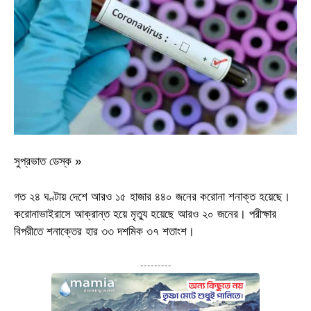
সুপ্রভাত ডেস্ক »
গত ২৪ ঘণ্টায় দেশে আরও ১৫ হাজার ৪৪০ জনের করোনা শনাক্ত হয়েছে।
করোনাভাইরাসে আক্রান্ত হয়ে মৃত্যু হয়েছে আরও ২০ জনের। পরীক্ষার
বিপরীতে শনাক্তের হার ৩৩ দশমিক ৩৭ শতাংশ।
---------