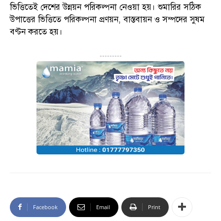
ভিত্তিতেই দেশের উন্নয়ন পরিকল্পনা নেওয়া হয়। শুমারির সঠিক
উপাত্তের ভিত্তিতে পরিকল্পনা প্রণয়ন, বাস্তবায়ন ও সম্পদের সুষম
বণ্টন করতে হয়।
---------
Facebook
Email
Print