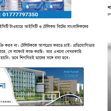
প
বৃহ
ইসিটি টাওয়ারে আইসিটি ও টেলিকম বিটের সাংবাদিকদের
 বিক্রি করব না। টেলিটককে আপগ্রেড করতে চাই। প্রতিযোগিতার
ে পারে, সে লক্ষ্যেই কাজ করছি। আর এখনো বেসরকারি
হয়নি। তবে শিগগিরই তাদের সঙ্গে বসা হবে।