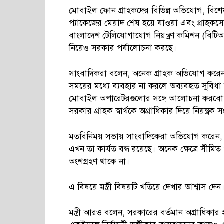
মোবাইল ফোন গ্রাহকদের বিভিন্ন অভিযোগ, বিশেষ 
প্যাকেজের মেয়াদ শেষ হয়ে যাওয়া এবং গ্রাহকসেবা
বাংলাদেশ টেলিযোগাযোগ নিয়ন্ত্রণ কমিশন (ব
নিয়েও সরকার পর্যালোচনা করছে।
সাংবাদিকরা বলেন, অনেক গ্রাহক অভিযোগ করেন নির্
সময়ের মধ্যে ব্যবহার না করলে অব্যবহৃত সুবিধা বা
মোবাইল অপারেটরগুলোর সঙ্গে আলোচনা করবো। ত
সরকার গ্রাহক স্বার্থকে অগ্রাধিকার দিয়ে নিয়ন্ত্রক স
মতবিনিময় সভায় সাংবাদিকেরা অভিযোগ করেন
এখন তা কার্যত বন্ধ রয়েছে। অনেক ক্ষেত্রে সীম
অংশগ্রহণ থাকে না।
এ বিষয়ে মন্ত্রী বিষয়টি খতিয়ে দেখার আশ্বাস দেন
মন্ত্রী আরও বলেন, সরকারের বর্তমান অগ্রাধিকার হ