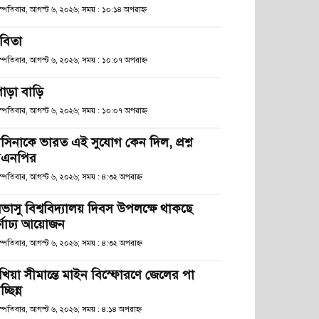
হস্পতিবার, আগস্ট ৬, ২০২৬; সময় : ১০:১৪ অপরাহ্ণ
বিতা
হস্পতিবার, আগস্ট ৬, ২০২৬; সময় : ১০:০৭ অপরাহ্ণ
োড়া বাড়ি
হস্পতিবার, আগস্ট ৬, ২০২৬; সময় : ১০:০৭ অপরাহ্ণ
াসিনাকে ভারত এই সুযোগ কেন দিল, প্রশ্ন
িএনপির
স্পতিবার, আগস্ট ৬, ২০২৬; সময় : ৪:৩২ অপরাহ্ণ
িভাসু বিশ্ববিদ্যালয় দিবস উপলক্ষে থাকছে
র্ণাঢ্য আয়োজন
স্পতিবার, আগস্ট ৬, ২০২৬; সময় : ৪:৩২ অপরাহ্ণ
খিয়া সীমান্তে মাইন বিস্ফোরণে জেলের পা
চ্ছিন্ন
স্পতিবার, আগস্ট ৬, ২০২৬; সময় : ৪:১৪ অপরাহ্ণ