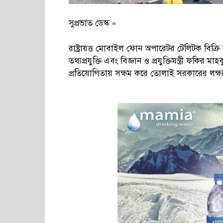
সুপ্রভাত ডেস্ক »
রাষ্ট্রায়ত্ত মোবাইল ফোন অপারেটর টেলিটক বিক
তথ্যপ্রযুক্তি এবং বিজ্ঞান ও প্রযুক্তিমন্ত্রী ফ
প্রতিযোগিতায় সক্ষম করে তোলাই সরকারের লক্ষ্