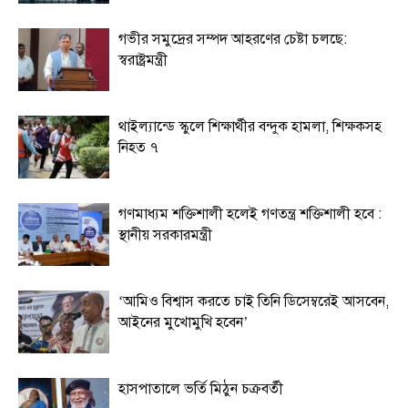
গভীর সমুদ্রের সম্পদ আহরণের চেষ্টা চলছে:
স্বরাষ্ট্রমন্ত্রী
থাইল্যান্ডে স্কুলে শিক্ষার্থীর বন্দুক হামলা, শিক্ষকসহ
নিহত ৭
গণমাধ্যম শক্তিশালী হলেই গণতন্ত্র শক্তিশালী হবে :
স্থানীয় সরকারমন্ত্রী
‘আমিও বিশ্বাস করতে চাই তিনি ডিসেম্বরেই আসবেন,
আইনের মুখোমুখি হবেন’
হাসপাতালে ভর্তি মিঠুন চক্রবর্তী