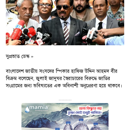
সুপ্রভাত ডেস্ক »
বাংলাদেশ জাতীয় সংসদের স্পিকার হাফিজ উদ্দিন আহমদ বীর
বিক্রম বলেছেন, জুলাই জাদুঘর স্বৈরাচারের বিরুদ্ধে জাতির
সংগ্রামের জন্য ভবিষ্যতের এক অবিনাশী অনুপ্রেরণা হয়ে থাকবে।
---------