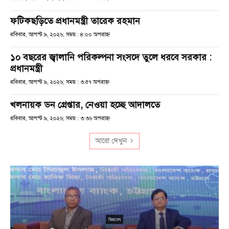
ফটিকছড়িতে প্রধানমন্ত্রী তারেক রহমান
রবিবার, আগস্ট ৯, ২০২৬; সময় : ৪:০০ অপরাহ্ণ
১০ বছরের জ্বালানি পরিকল্পনা সংসদে তুলে ধরবে সরকার :
প্রধানমন্ত্রী
রবিবার, আগস্ট ৯, ২০২৬; সময় : ৩:৫৭ অপরাহ্ণ
খলনায়ক ডন গ্রেপ্তার, নেওয়া হচ্ছে আদালতে
রবিবার, আগস্ট ৯, ২০২৬; সময় : ৩:৩৬ অপরাহ্ণ
আরো দেখুন
এ মুহূর্তের সংবাদ