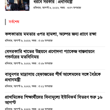
ধরবে সরকার : প্রধানমন্ত্রী
রবিবার, আগস্ট ৯, ২০২৬; সময় : ৩:৫৭ অপরাহ্ণ
সর্বশেষ
কলকাতায় মমতার ওপর হামলা, অল্পের জন্য প্রাণে রক্ষা
রবিবার, আগস্ট ৯, ২০২৬; সময় : ৫:০৯ অপরাহ্ণ
বেসরকারি খাতের উন্নয়নে প্রণোদনা প্যাকেজ বাস্তবায়নে
গভর্নরের মতবিনিময়
রবিবার, আগস্ট ৯, ২০২৬; সময় : ৫:০৯ অপরাহ্ণ
বাবুনগর মাদ্রাসায় হেফাজতের শীর্ষ আলেমদের সঙ্গে বৈঠকে
প্রধানমন্ত্রী
রবিবার, আগস্ট ৯, ২০২৬; সময় : ৫:০১ অপরাহ্ণ
প্রাথমিকের শিক্ষার্থীদের বিনামূল্যে ইউনিফর্ম বিতরণ শুরু ১৬
আগস্ট
রবিবার, আগস্ট ৯, ২০২৬; সময় : ৪:০৪ অপরাহ্ণ