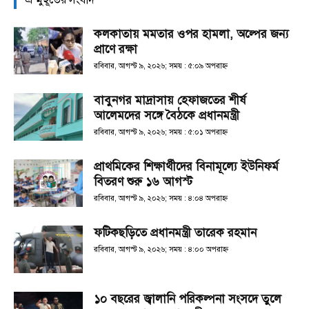
কলকাতায় মমতার ওপর হামলা, অল্পের জন্য
প্রাণে রক্ষা
রবিবার, আগস্ট ৯, ২০২৬; সময় : ৫:০৯ অপরাহ্ণ
বাবুনগর মাদ্রাসায় হেফাজতের শীর্ষ
আলেমদের সঙ্গে বৈঠকে প্রধানমন্ত্রী
রবিবার, আগস্ট ৯, ২০২৬; সময় : ৫:০১ অপরাহ্ণ
প্রাথমিকের শিক্ষার্থীদের বিনামূল্যে ইউনিফর্ম
বিতরণ শুরু ১৬ আগস্ট
রবিবার, আগস্ট ৯, ২০২৬; সময় : ৪:০৪ অপরাহ্ণ
ফটিকছড়িতে প্রধানমন্ত্রী তারেক রহমান
রবিবার, আগস্ট ৯, ২০২৬; সময় : ৪:০০ অপরাহ্ণ
১০ বছরের জ্বালানি পরিকল্পনা সংসদে তুলে