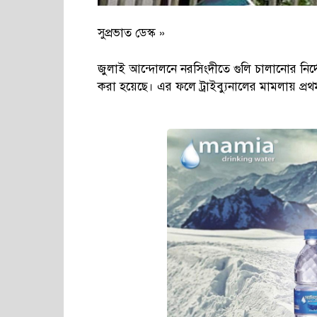
সুপ্রভাত ডেস্ক »
জুলাই আন্দোলনে নরসিংদীতে গুলি চালানোর নির
করা হয়েছে। এর ফলে ট্রাইব্যুনালের মামলায় প্র