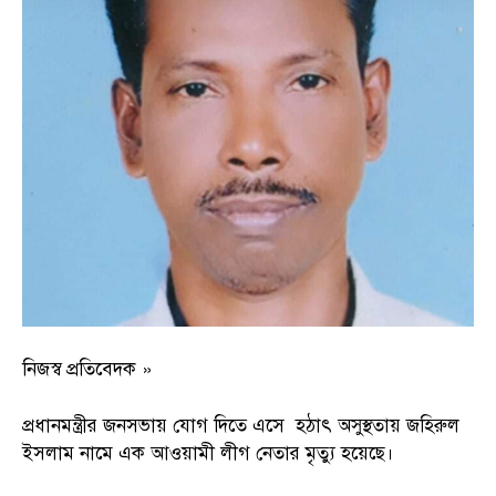
নিজস্ব প্রতিবেদক »
প্রধানমন্ত্রীর জনসভায় যোগ দিতে এসে হঠাৎ অসুস্থতায় জহিরুল
ইসলাম নামে এক আওয়ামী লীগ নেতার মৃত্যু হয়েছে।