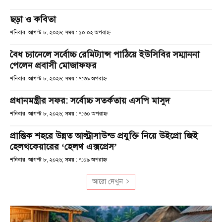
ছড়া ও কবিতা
শনিবার, আগস্ট ৮, ২০২৬; সময় : ১০:০২ অপরাহ্ণ
বৈধ চ্যানেলে সর্বোচ্চ রেমিট্যান্স পাঠিয়ে ইউসিবির সম্মাননা
পেলেন প্রবাসী মোজাফফর
শনিবার, আগস্ট ৮, ২০২৬; সময় : ৭:৩৯ অপরাহ্ণ
প্রধানমন্ত্রীর সফর: সর্বোচ্চ সতর্কতায় এসপি মাসুদ
শনিবার, আগস্ট ৮, ২০২৬; সময় : ৭:৩০ অপরাহ্ণ
প্রান্তিক শহরে উন্নত আল্ট্রাসাউন্ড প্রযুক্তি নিয়ে উইপ্রো জিই
হেলথকেয়ারের ‘হেলথ এক্সপ্রেস’
শনিবার, আগস্ট ৮, ২০২৬; সময় : ৭:০৯ অপরাহ্ণ
আরো দেখুন