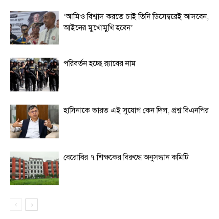
‘আমিও বিশ্বাস করতে চাই তিনি ডিসেম্বরেই আসবেন,
আইনের মুখোমুখি হবেন’
পরিবর্তন হচ্ছে র‌্যাবের নাম
হাসিনাকে ভারত এই সুযোগ কেন দিল, প্রশ্ন বিএনপির
বেরোবির ৭ শিক্ষকের বিরুদ্ধে অনুসন্ধান কমিটি