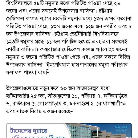
বিশ্ববিদ্যালয়ে ৫৮টি নমুনার মধ্যে পজিটিভ পাওয়া গেছে ২৬
জনের এবং এদের সকলেই উপজেলার বাসিন্দা। চট্টগ্রাম
মেডিকেল কলেজ ল্যাবে ৪৪৮টি নমুনার মধ্যে ১৩৭ জনের করোনা
পজিটিভ পাওয়া গেছে, ১৩৭ জনের মধ্যে ১২৯ জন নগরীর এবং ৮
জন উপজেলার বাসিন্দা। চট্টগ্রাম ভেটেরিনারি বিশ্ববিদ্যালয়ে
১২৩টি নমুনার মধ্যে ১১ জন পজিটিভ হয়েছে এবং এরা সকলেই
নগরীর বাসিন্দা। কক্সবাজার মেডিকেল কলেজ ল্যাবে ২০ জনের
নমুনায় ৩ জনের পজিটিভ পাওয়া গেছে এবং এদের সকলে বিভিন্ন
উপজেলার বাসিন্দা। ইমপেরিয়াল হাসপাতালের নমুনা পরীড়্গার
ফলাফল পাওয়া যায়নি।
উপজেলাগুলোতে নতুন করে ৬০ জন আক্রানেত্মর মধ্যে
হাটহাজারির ২৫ জন, সীতাকুন্ডের ১০, পটিয়ায় ৭, ফটিকছড়িতে
৬, রাউজানে ৫, লোহাগাড়ায় ৩, চন্দনাইশে ২, বোয়ালখালীতে
এবং সাতকানিয়ায় একজন রয়েছেন।