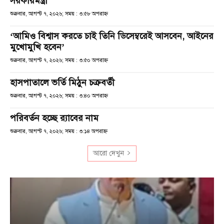
সরকারমন্ত্রী
শুক্রবার, আগস্ট ৭, ২০২৬; সময় : ৩:৫৮ অপরাহ্ণ
‘আমিও বিশ্বাস করতে চাই তিনি ডিসেম্বরেই আসবেন, আইনের
মুখোমুখি হবেন’
শুক্রবার, আগস্ট ৭, ২০২৬; সময় : ৩:৫০ অপরাহ্ণ
হাসপাতালে ভর্তি মিঠুন চক্রবর্তী
শুক্রবার, আগস্ট ৭, ২০২৬; সময় : ৩:৪০ অপরাহ্ণ
পরিবর্তন হচ্ছে র‌্যাবের নাম
শুক্রবার, আগস্ট ৭, ২০২৬; সময় : ৩:১৪ অপরাহ্ণ
আরো দেখুন