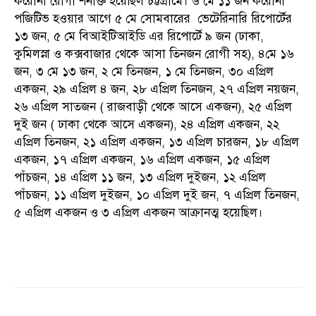
করোনা রোগী শনাক্ত হয়েছিল চট্টগ্রামে। ৬ মে ১১ জন করোনা
পজিটিভ হওয়ার আগে ৫ মে সোমবারের ভেটেরিনারি রিপোর্টের
১৩ জন, ৫ মে বিআইটিআইডি এর রিপোর্টে ৯ জন (ঢাকা,
কুমিলস্না ও কক্সবাজার থেকে আসা তিনজন রোগী সহ), ৪মে ১৬
জন, ৩ মে ১৩ জন, ২ মে তিনজন, ১ মে তিনজন, ৩০ এপ্রিল
একজন, ২৯ এপ্রিল ৪ জন, ২৮ এপ্রিল তিনজন, ২৭ এপ্রিল নয়জন,
২৬ এপ্রিল সাতজন ( রাজবাড়ী থেকে আসে একজন), ২৫ এপ্রিল
দুই জন ( ঢাকা থেকে আসে একজন), ২৪ এপ্রিল একজন, ২২
এপ্রিল তিনজন, ২১ এপ্রিল একজন, ১৩ এপ্রিল চারজন, ১৮ এপ্রিল
একজন, ১৭ এপ্রিল একজন, ১৬ এপ্রিল একজন, ১৫ এপ্রিল
পাঁচজন, ১৪ এপ্রিল ১১ জন, ১৩ এপ্রিল দুইজন, ১২ এপ্রিল
পাঁচজন, ১১ এপ্রিল দুইজন, ১০ এপ্রিল দুই জন, ৭ এপ্রিল তিনজন,
৫ এপ্রিল একজন ও ৩ এপ্রিল একজন আক্রানত্ম হয়েছিল।