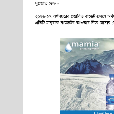
সুপ্রভাত ডেস্ক »
২০২৬-২৭ অর্থবছরের প্রস্তাবিত বাজেট প্রসঙ্গে অ
প্রতিটি মানুষকে বাজেটের আওতায় নিয়ে আসার চে