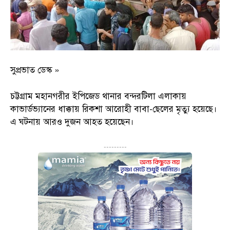
সুপ্রভাত ডেস্ক »
চট্টগ্রাম মহানগরীর ইপিজেড থানার বন্দরটিলা এলাকায়
কাভার্ডভ্যানের ধাক্কায় রিকশা আরোহী বাবা-ছেলের মৃত্যু হয়েছে।
এ ঘটনায় আরও দুজন আহত হয়েছেন।
---------