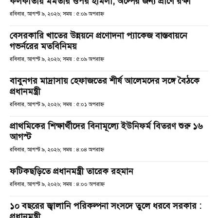
কলকাতায় মমতার ওপর হামলা, অল্পের জন্য প্রাণে রক্ষা
রবিবার, আগস্ট ৯, ২০২৬; সময় : ৫:০৯ অপরাহ্ণ
বেসরকারি খাতের উন্নয়নে প্রণোদনা প্যাকেজ বাস্তবায়নে
গভর্নরের মতবিনিময়
রবিবার, আগস্ট ৯, ২০২৬; সময় : ৫:০৯ অপরাহ্ণ
বাবুনগর মাদ্রাসায় হেফাজতের শীর্ষ আলেমদের সঙ্গে বৈঠকে
প্রধানমন্ত্রী
রবিবার, আগস্ট ৯, ২০২৬; সময় : ৫:০১ অপরাহ্ণ
প্রাথমিকের শিক্ষার্থীদের বিনামূল্যে ইউনিফর্ম বিতরণ শুরু ১৬
আগস্ট
রবিবার, আগস্ট ৯, ২০২৬; সময় : ৪:০৪ অপরাহ্ণ
ফটিকছড়িতে প্রধানমন্ত্রী তারেক রহমান
রবিবার, আগস্ট ৯, ২০২৬; সময় : ৪:০০ অপরাহ্ণ
১০ বছরের জ্বালানি পরিকল্পনা সংসদে তুলে ধরবে সরকার :
প্রধানমন্ত্রী