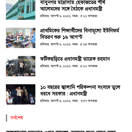
বাবুনগর মাদ্রাসায় হেফাজতের শীর্ষ
আলেমদের সঙ্গে বৈঠকে প্রধানমন্ত্রী
রবিবার, আগস্ট ৯, ২০২৬; সময় : ৫:০১ অপরাহ্ণ
প্রাথমিকের শিক্ষার্থীদের বিনামূল্যে ইউনিফর্ম
বিতরণ শুরু ১৬ আগস্ট
রবিবার, আগস্ট ৯, ২০২৬; সময় : ৪:০৪ অপরাহ্ণ
ফটিকছড়িতে প্রধানমন্ত্রী তারেক রহমান
রবিবার, আগস্ট ৯, ২০২৬; সময় : ৪:০০ অপরাহ্ণ
১০ বছরের জ্বালানি পরিকল্পনা সংসদে তুলে
ধরবে সরকার : প্রধানমন্ত্রী
রবিবার, আগস্ট ৯, ২০২৬; সময় : ৩:৫৭ অপরাহ্ণ
সর্বশেষ