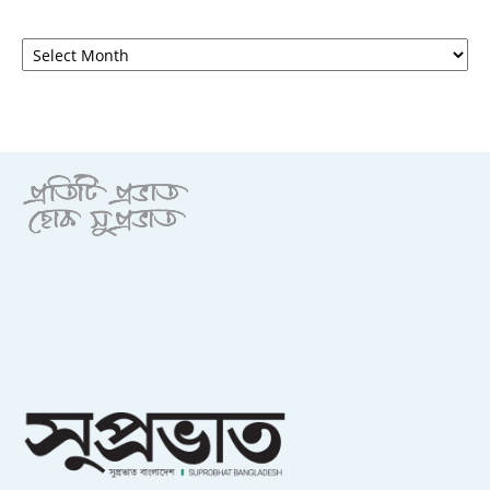
আর্কাইভ