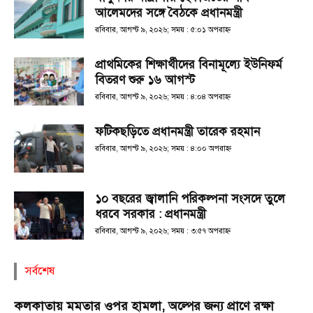
আলেমদের সঙ্গে বৈঠকে প্রধানমন্ত্রী
রবিবার, আগস্ট ৯, ২০২৬; সময় : ৫:০১ অপরাহ্ণ
প্রাথমিকের শিক্ষার্থীদের বিনামূল্যে ইউনিফর্ম
বিতরণ শুরু ১৬ আগস্ট
রবিবার, আগস্ট ৯, ২০২৬; সময় : ৪:০৪ অপরাহ্ণ
ফটিকছড়িতে প্রধানমন্ত্রী তারেক রহমান
রবিবার, আগস্ট ৯, ২০২৬; সময় : ৪:০০ অপরাহ্ণ
১০ বছরের জ্বালানি পরিকল্পনা সংসদে তুলে
ধরবে সরকার : প্রধানমন্ত্রী
রবিবার, আগস্ট ৯, ২০২৬; সময় : ৩:৫৭ অপরাহ্ণ
সর্বশেষ
কলকাতায় মমতার ওপর হামলা, অল্পের জন্য প্রাণে রক্ষা