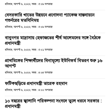
রবিবার, আগস্ট ৯, ২০২৬; সময় : ৫:০৯ অপরাহ্ণ
বেসরকারি খাতের উন্নয়নে প্রণোদনা প্যাকেজ বাস্তবায়নে
গভর্নরের মতবিনিময়
রবিবার, আগস্ট ৯, ২০২৬; সময় : ৫:০৯ অপরাহ্ণ
বাবুনগর মাদ্রাসায় হেফাজতের শীর্ষ আলেমদের সঙ্গে বৈঠকে
প্রধানমন্ত্রী
রবিবার, আগস্ট ৯, ২০২৬; সময় : ৫:০১ অপরাহ্ণ
প্রাথমিকের শিক্ষার্থীদের বিনামূল্যে ইউনিফর্ম বিতরণ শুরু ১৬
আগস্ট
রবিবার, আগস্ট ৯, ২০২৬; সময় : ৪:০৪ অপরাহ্ণ
ফটিকছড়িতে প্রধানমন্ত্রী তারেক রহমান
রবিবার, আগস্ট ৯, ২০২৬; সময় : ৪:০০ অপরাহ্ণ
১০ বছরের জ্বালানি পরিকল্পনা সংসদে তুলে ধরবে সরকার :
প্রধানমন্ত্রী