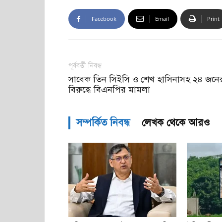
Facebook
Email
Print
পূর্ববর্তী নিবন্ধ
সাবেক তিন সিইসি ও শেখ হাসিনাসহ ২৪ জনে
বিরুদ্ধে বিএনপির মামলা
সম্পর্কিত নিবন্ধ
লেখক থেকে আরও