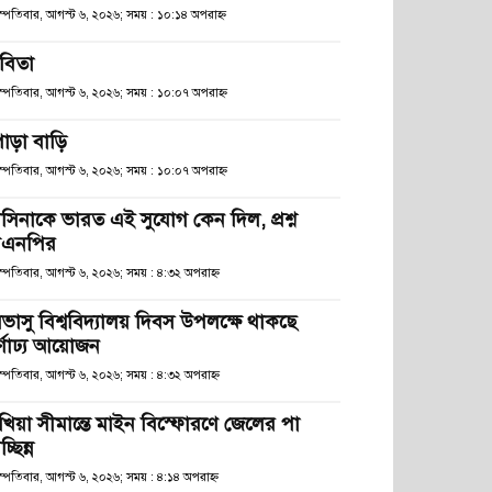
হস্পতিবার, আগস্ট ৬, ২০২৬; সময় : ১০:১৪ অপরাহ্ণ
বিতা
হস্পতিবার, আগস্ট ৬, ২০২৬; সময় : ১০:০৭ অপরাহ্ণ
োড়া বাড়ি
হস্পতিবার, আগস্ট ৬, ২০২৬; সময় : ১০:০৭ অপরাহ্ণ
াসিনাকে ভারত এই সুযোগ কেন দিল, প্রশ্ন
িএনপির
স্পতিবার, আগস্ট ৬, ২০২৬; সময় : ৪:৩২ অপরাহ্ণ
িভাসু বিশ্ববিদ্যালয় দিবস উপলক্ষে থাকছে
র্ণাঢ্য আয়োজন
স্পতিবার, আগস্ট ৬, ২০২৬; সময় : ৪:৩২ অপরাহ্ণ
খিয়া সীমান্তে মাইন বিস্ফোরণে জেলের পা
চ্ছিন্ন
স্পতিবার, আগস্ট ৬, ২০২৬; সময় : ৪:১৪ অপরাহ্ণ