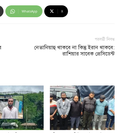
WhatsApp
X
পরবর্তী নিবন্ধ
র
নেতানিয়াহু থাকবে না কিন্তু ইরান থাকবে:
রাশিয়ার সাবেক প্রেসিডেন্ট