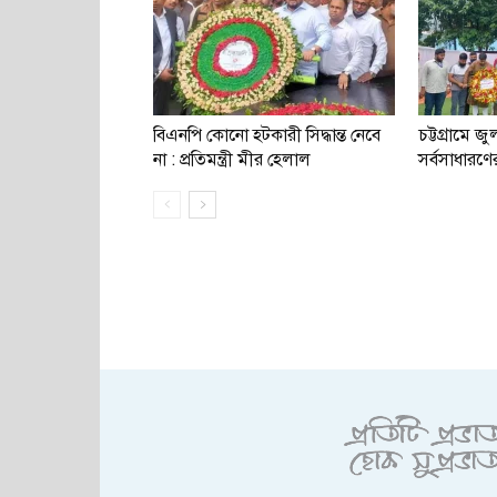
বিএনপি কোনো হটকারী সিদ্ধান্ত নেবে
চট্টগ্রামে জুল
না : প্রতিমন্ত্রী মীর হেলাল
সর্বসাধারণের 