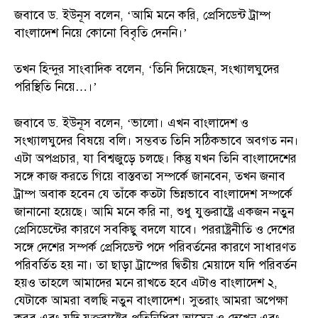
জবাবে ড. ইউনূস বলেন, ‘আমি মনে করি, প্রেসিডেন্ট ট্রাম্প
বাংলাদেশ নিয়ে কোনো বিবৃতি দেননি।’
তখন হিন্দুর সাংবাদিক বলেন, ‘তিনি দিয়েছেন, সংখ্যালঘুদের
পরিস্থিতি নিয়ে…।’
জবাবে ড. ইউনূস বলেন, ‘ভালো। এখন বাংলাদেশ ও
সংখ্যালঘুদের বিষয়ে বলি। সম্ভবত তিনি সঠিকভাবে অবগত নন।
এটা অপপ্রচার, যা বিশ্বজুড়ে চলছে। কিন্তু যখন তিনি বাংলাদেশের
সঙ্গে কাজ করতে গিয়ে বাস্তবতা সম্পর্কে জানবেন, তখন জনাব
ট্রাম্প অবাক হবেন যে তাঁকে কতটা ভিন্নভাবে বাংলাদেশ সম্পর্কে
জানানো হয়েছে। আমি মনে করি না, শুধু যুক্তরাষ্ট্রে একজন নতুন
প্রেসিডেন্টের কারণে সবকিছু বদলে যাবে। পররাষ্ট্রনীতি ও দেশের
সঙ্গে দেশের সম্পর্ক প্রেসিডেন্ট পদে পরিবর্তনের কারণে সাধারণত
পরিবর্তিত হয় না। তা ছাড়া ট্রাম্পের দ্বিতীয় মেয়াদে যদি পরিবর্তন
হয়ও তাহলে আমাদের মনে রাখতে হবে এটাও বাংলাদেশ ২,
যেটাকে আমরা বলছি নতুন বাংলাদেশ। সুতরাং আমরা অপেক্ষা