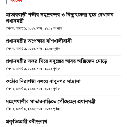
সর্বশেষ
মাতারবাড়ী গভীর সমুদ্রবন্দর ও বিদ্যুৎকেন্দ্র ঘুরে দেখলেন
প্রধানমন্ত্রী
রবিবার, আগস্ট ৯, ২০২৬; সময় : ১২:২১ অপরাহ্ণ
প্রধানমন্ত্রীর অপেক্ষায় বাঁশখালীবাসী
রবিবার, আগস্ট ৯, ২০২৬; সময় : ১১:৩৬ পূর্বাহ্ণ
প্রধানমন্ত্রীর সফর ঘিরে সবুজের আবহ অক্সিজেন মোড়ে
রবিবার, আগস্ট ৯, ২০২৬; সময় : ১১:২২ পূর্বাহ্ণ
কঠোর নিরাপত্তা বলয়ে বাবুনগর মাদ্রাসা
রবিবার, আগস্ট ৯, ২০২৬; সময় : ১১:১৭ পূর্বাহ্ণ
মহেশখালীর মাতারবাড়িতে পৌঁছেছেন প্রধানমন্ত্রী
রবিবার, আগস্ট ৯, ২০২৬; সময় : ১১:১০ পূর্বাহ্ণ
প্রকৃতিপ্রেমী রবীন্দ্রনাথ