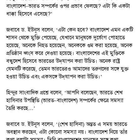
বাংলাদেশ–ভারত সম্পর্কের ওপর প্রভাব ফেলছে? এটা কি একটা
ধাক্কা হিসেবে এসেছে?’
জবাবে ড. ইউনূস বলেন, ‘এটা কেন হবে? বাংলাদেশ এমন একটি
শাসন থেকে মুক্তি পেয়েছে, যেখানে মানুষকে দুর্ভোগ পোহাতে
হয়েছে, অনেকে নিহত হয়েছেন, অনেককে গুম করা হয়েছে, অনেক
প্রতিষ্ঠান ধ্বংস করে দেওয়া হয়েছে। বাংলাদেশের এই মুক্তিকে
বন্ধুদেশ হিসেবে ভারতের উদ্‌যাপন করা উচিত। অনেক রাষ্ট্র
যেমনটি করেছে, তেমন ভারতেরও আমাদের তরুণদের সঙ্গে যুক্ত
হওয়া উচিত এবং একসঙ্গে উদ্‌যাপন করা উচিত।’
হিন্দুর সাংবাদিক প্রশ্নে বলেন, ‘আপনি বলেছেন, ভারতে শেখ
হাসিনার উপস্থিতি (ভারত–বাংলাদেশ) সম্পর্কের ক্ষেত্রে সমস্যা
তৈরি করছে…’
জবাবে ড. ইউনূস বলেন, ‘(শেখ হাসিনা) অন্তত এ সময় ভারতে
অবস্থান করছেন, এটা কোনো সমস্যা নয়। বাংলাদেশ নিয়ে তাঁর
কথা বলাটা সমস্যা। তিনি বাংলাদেশের মানুষের সঙ্গে কথা