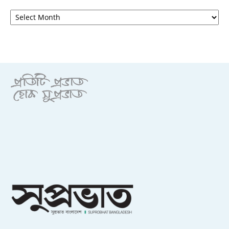
আর্কাইভ