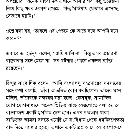
অপপ্রচার। অনেক সাংবাদিক এখানে আসার পর কিছু উত্তেজনা
নিয়ে কিছু খবর প্রকাশ হয়েছে। কিন্তু মিডিয়ায় যেভাবে এসেছে,
সেভাবে হয়নি।’
প্রশ্নে বলা হয়, ‘তাহলে এর পেছনে কে আছে বলে আপনি মনে
করেন?’
জবাবে ড. ইউনূস বলেন, ‘আমি জানি না। কিন্তু এসব প্রচারণা
বাস্তবতার সঙ্গে মেলে না। সব ঘটনার পেছনে একদল ব্যক্তি
রয়েছেন।’
হিন্দুর সাংবাদিক বলেন, ‘আমি সংখ্যালঘু সম্প্রদায়ের সদস্যদের
সঙ্গে কথা বলেছি। তাঁরা আতঙ্কিত বোধ করছিলেন। তাঁদের মনে
হচ্ছিল, তাঁদেরকে লক্ষ্যবস্তু করা হচ্ছে। ফেসবুক, সামাজিক
যোগাযোগমাধ্যমে অনেক ভিডিও আছে যেগুলোতে বলা হয় যে
বাংলাদেশ একটি মুসলিম দেশ হবে। এখন ক্ষমতায় থাকা
ব্যক্তিদের আমরা বলতে শুনেছি যে সংবিধান থেকে ধর্মনিরপেক্ষতা
বাদ দিতে সংস্কার হচ্ছে। এখানে একটি প্রশ্ন আসে যে বাংলাদেশে