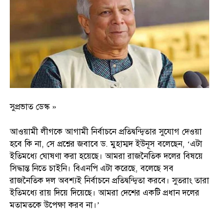
সুপ্রভাত ডেস্ক »
আওয়ামী লীগকে আগামী নির্বাচনে প্রতিদ্বন্দ্বিতার সুযোগ দেওয়া
হবে কি না, সে প্রশ্নের জবাবে ড. মুহাম্মদ ইউনূস বলেছেন, ‘এটা
ইতিমধ্যে ঘোষণা করা হয়েছে। আমরা রাজনৈতিক দলের বিষয়ে
সিদ্ধান্ত নিতে চাইনি। বিএনপি এটা করেছে, বলেছে সব
রাজনৈতিক দল অবশ্যই নির্বাচনে প্রতিদ্বন্দ্বিতা করবে। সুতরাং তারা
ইতিমধ্যে রায় দিয়ে দিয়েছে। আমরা দেশের একটি প্রধান দলের
মতামতকে উপেক্ষা করব না।’