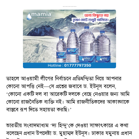
---------
তাহলে আওয়ামী লীগের নির্বাচনে প্রতিদ্বন্দ্বিতা নিয়ে আপনার
কোনো আপত্তি নেই—সে প্রশ্নের জবাবে ড. ইউনূস বলেন,
‘কোনো একটি দল বা আরেকটি দলকে বেছে নেওয়ার জন্য আমি
কোনো রাজনৈতিক ব্যক্তি নই। আমি রাজনীতিকদের আকাঙ্ক্ষাকে
বাস্তবে রূপ দিতে সহায়তা করছি।’
ভারতীয় সংবাদমাধ্যম ‘দ্য হিন্দু’কে দেওয়া সাক্ষাৎকারে এ কথা
বলেছেন প্রধান উপদেষ্টা ড. মুহাম্মদ ইউনূস। ঢাকার যমুনায় প্রধান