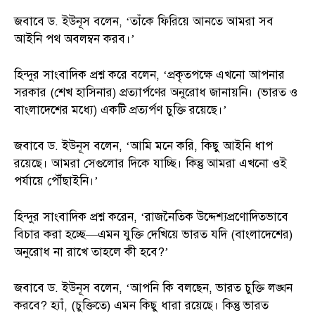
জবাবে ড. ইউনূস বলেন, ‘তাঁকে ফিরিয়ে আনতে আমরা সব
আইনি পথ অবলম্বন করব।’
হিন্দুর সাংবাদিক প্রশ্ন করে বলেন, ‘প্রকৃতপক্ষে এখনো আপনার
সরকার (শেখ হাসিনার) প্রত্যার্পণের অনুরোধ জানায়নি। (ভারত ও
বাংলাদেশের মধ্যে) একটি প্রত্যর্পণ চুক্তি রয়েছে।’
জবাবে ড. ইউনূস বলেন, ‘আমি মনে করি, কিছু আইনি ধাপ
রয়েছে। আমরা সেগুলোর দিকে যাচ্ছি। কিন্তু আমরা এখনো ওই
পর্যায়ে পৌঁছাইনি।’
হিন্দুর সাংবাদিক প্রশ্ন করেন, ‘রাজনৈতিক উদ্দেশ্যপ্রণোদিতভাবে
বিচার করা হচ্ছে—এমন যুক্তি দেখিয়ে ভারত যদি (বাংলাদেশের)
অনুরোধ না রাখে তাহলে কী হবে?’
জবাবে ড. ইউনূস বলেন, ‘আপনি কি বলছেন, ভারত চুক্তি লঙ্ঘন
করবে? হ্যাঁ, (চুক্তিতে) এমন কিছু ধারা রয়েছে। কিন্তু ভারত