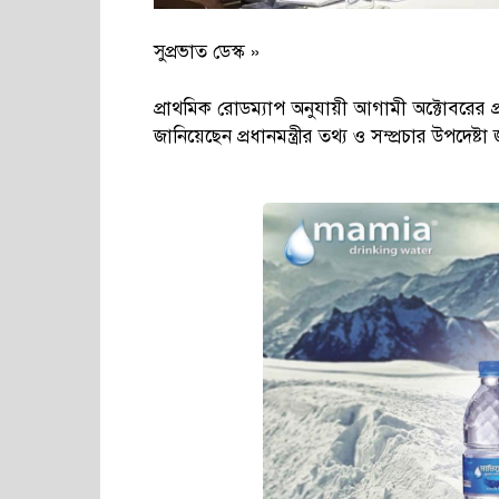
সুপ্রভাত ডেস্ক »
প্রাথমিক রোডম্যাপ অনুযায়ী আগামী অক্টোবরের প্র
জানিয়েছেন প্রধানমন্ত্রীর তথ্য ও সম্প্রচার উপদেষ্