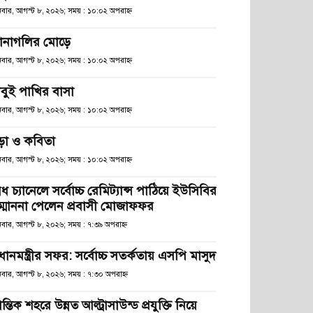
িবার, আগস্ট ৮, ২০২৬; সময় : ১০:০২ অপরাহ্ণ
ানাগলির মোড়ে
িবার, আগস্ট ৮, ২০২৬; সময় : ১০:০২ অপরাহ্ণ
াবুই পাখির বাসা
িবার, আগস্ট ৮, ২০২৬; সময় : ১০:০২ অপরাহ্ণ
ড়া ও কবিতা
িবার, আগস্ট ৮, ২০২৬; সময় : ১০:০২ অপরাহ্ণ
ধ চ্যানেলে সর্বোচ্চ রেমিট্যান্স পাঠিয়ে ইউসিবির
ম্মাননা পেলেন প্রবাসী মোজাফফর
িবার, আগস্ট ৮, ২০২৬; সময় : ৭:৩৯ অপরাহ্ণ
রধানমন্ত্রীর সফর: সর্বোচ্চ সতর্কতায় এসপি মাসুদ
িবার, আগস্ট ৮, ২০২৬; সময় : ৭:৩০ অপরাহ্ণ
রান্তিক শহরে উন্নত আল্ট্রাসাউন্ড প্রযুক্তি নিয়ে