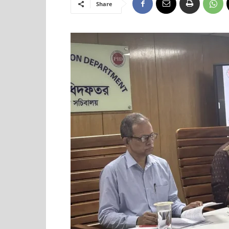
Share