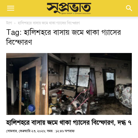
ট্যাগ
হালিশহরে বাসায় জমে থাকা গ্যাসের বিস্ফোরণ
Tag: হালিশহরে বাসায় জমে থাকা গ্যাসের
বিস্ফোরণ
হালিশহরে বাসায় জমে থাকা গ্যাসের বিস্ফোরণ, দগ্ধ ৭
সোমবার, ফেব্রুয়ারি ২৩, ২০২৬; সময় : ১২:৪৬ অপরাহ্ণ