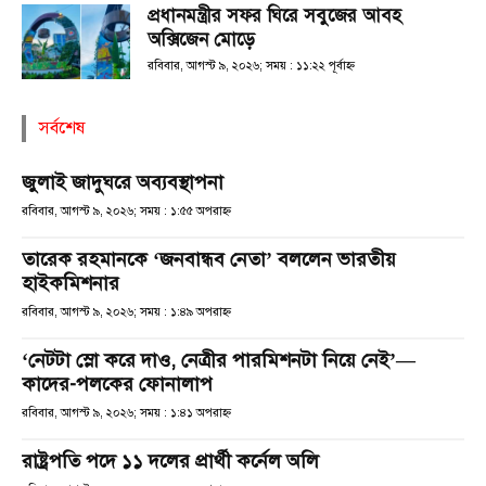
প্রধানমন্ত্রীর সফর ঘিরে সবুজের আবহ
অক্সিজেন মোড়ে
রবিবার, আগস্ট ৯, ২০২৬; সময় : ১১:২২ পূর্বাহ্ণ
সর্বশেষ
জুলাই জাদুঘরে অব্যবস্থাপনা
রবিবার, আগস্ট ৯, ২০২৬; সময় : ১:৫৫ অপরাহ্ণ
তারেক রহমানকে ‘জনবান্ধব নেতা’ বললেন ভারতীয়
হাইকমিশনার
রবিবার, আগস্ট ৯, ২০২৬; সময় : ১:৪৯ অপরাহ্ণ
‘নেটটা স্লো করে দাও, নেত্রীর পারমিশনটা নিয়ে নেই’—
কাদের-পলকের ফোনালাপ
রবিবার, আগস্ট ৯, ২০২৬; সময় : ১:৪১ অপরাহ্ণ
রাষ্ট্রপতি পদে ১১ দলের প্রার্থী কর্নেল অলি