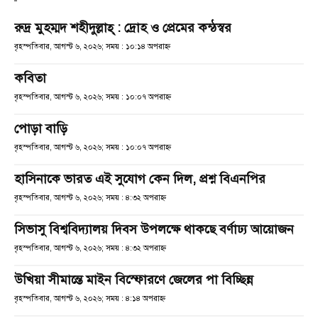
রুদ্র মুহম্মদ শহীদুল্লাহ্ : দ্রোহ ও প্রেমের কন্ঠস্বর
বৃহস্পতিবার, আগস্ট ৬, ২০২৬; সময় : ১০:১৪ অপরাহ্ণ
কবিতা
বৃহস্পতিবার, আগস্ট ৬, ২০২৬; সময় : ১০:০৭ অপরাহ্ণ
পোড়া বাড়ি
বৃহস্পতিবার, আগস্ট ৬, ২০২৬; সময় : ১০:০৭ অপরাহ্ণ
হাসিনাকে ভারত এই সুযোগ কেন দিল, প্রশ্ন বিএনপির
বৃহস্পতিবার, আগস্ট ৬, ২০২৬; সময় : ৪:৩২ অপরাহ্ণ
সিভাসু বিশ্ববিদ্যালয় দিবস উপলক্ষে থাকছে বর্ণাঢ্য আয়োজন
বৃহস্পতিবার, আগস্ট ৬, ২০২৬; সময় : ৪:৩২ অপরাহ্ণ
উখিয়া সীমান্তে মাইন বিস্ফোরণে জেলের পা বিচ্ছিন্ন
বৃহস্পতিবার, আগস্ট ৬, ২০২৬; সময় : ৪:১৪ অপরাহ্ণ