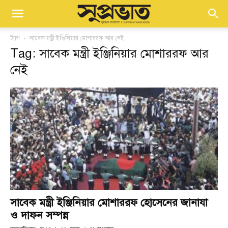
ট্যাগ
সাবেক মন্ত্রী ইঞ্জিনিয়ার মোশাররফ আর নেই
Tag: সাবেক মন্ত্রী ইঞ্জিনিয়ার মোশাররফ আর
নেই
সাবেক মন্ত্রী ইঞ্জিনিয়ার মোশাররফ হোসেনের জানাযা
ও দাফন সম্পন্ন