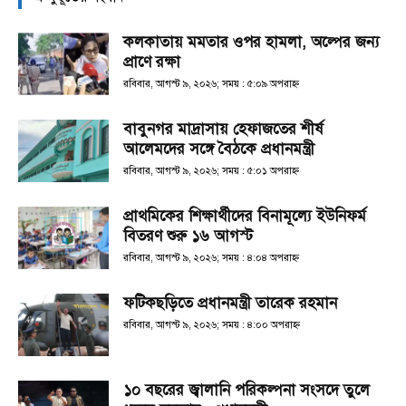
কলকাতায় মমতার ওপর হামলা, অল্পের জন্য
প্রাণে রক্ষা
রবিবার, আগস্ট ৯, ২০২৬; সময় : ৫:০৯ অপরাহ্ণ
বাবুনগর মাদ্রাসায় হেফাজতের শীর্ষ
আলেমদের সঙ্গে বৈঠকে প্রধানমন্ত্রী
রবিবার, আগস্ট ৯, ২০২৬; সময় : ৫:০১ অপরাহ্ণ
প্রাথমিকের শিক্ষার্থীদের বিনামূল্যে ইউনিফর্ম
বিতরণ শুরু ১৬ আগস্ট
রবিবার, আগস্ট ৯, ২০২৬; সময় : ৪:০৪ অপরাহ্ণ
ফটিকছড়িতে প্রধানমন্ত্রী তারেক রহমান
রবিবার, আগস্ট ৯, ২০২৬; সময় : ৪:০০ অপরাহ্ণ
১০ বছরের জ্বালানি পরিকল্পনা সংসদে তুলে