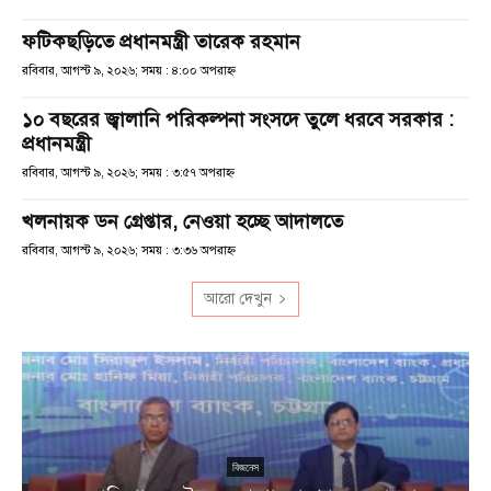
ফটিকছড়িতে প্রধানমন্ত্রী তারেক রহমান
রবিবার, আগস্ট ৯, ২০২৬; সময় : ৪:০০ অপরাহ্ণ
১০ বছরের জ্বালানি পরিকল্পনা সংসদে তুলে ধরবে সরকার :
প্রধানমন্ত্রী
রবিবার, আগস্ট ৯, ২০২৬; সময় : ৩:৫৭ অপরাহ্ণ
খলনায়ক ডন গ্রেপ্তার, নেওয়া হচ্ছে আদালতে
রবিবার, আগস্ট ৯, ২০২৬; সময় : ৩:৩৬ অপরাহ্ণ
আরো দেখুন
বিজনেস