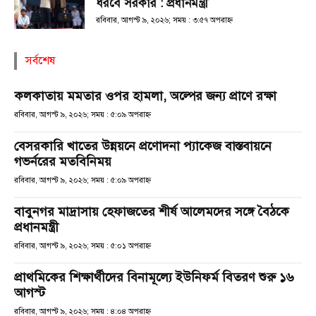
ধরবে সরকার : প্রধানমন্ত্রী
রবিবার, আগস্ট ৯, ২০২৬; সময় : ৩:৫৭ অপরাহ্ণ
সর্বশেষ
কলকাতায় মমতার ওপর হামলা, অল্পের জন্য প্রাণে রক্ষা
রবিবার, আগস্ট ৯, ২০২৬; সময় : ৫:০৯ অপরাহ্ণ
বেসরকারি খাতের উন্নয়নে প্রণোদনা প্যাকেজ বাস্তবায়নে
গভর্নরের মতবিনিময়
রবিবার, আগস্ট ৯, ২০২৬; সময় : ৫:০৯ অপরাহ্ণ
বাবুনগর মাদ্রাসায় হেফাজতের শীর্ষ আলেমদের সঙ্গে বৈঠকে
প্রধানমন্ত্রী
রবিবার, আগস্ট ৯, ২০২৬; সময় : ৫:০১ অপরাহ্ণ
প্রাথমিকের শিক্ষার্থীদের বিনামূল্যে ইউনিফর্ম বিতরণ শুরু ১৬
আগস্ট
রবিবার, আগস্ট ৯, ২০২৬; সময় : ৪:০৪ অপরাহ্ণ