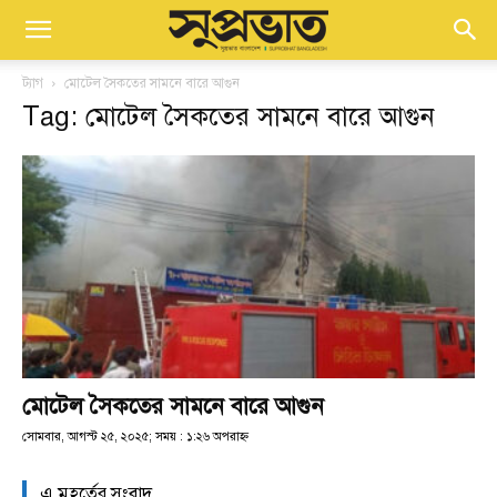
ট্যাগ
মোটেল সৈকতের সামনে বারে আগুন
Tag: মোটেল সৈকতের সামনে বারে আগুন
মোটেল সৈকতের সামনে বারে আগুন
সোমবার, আগস্ট ২৫, ২০২৫; সময় : ১:২৬ অপরাহ্ণ
এ মুহূর্তের সংবাদ