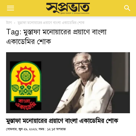
ট্যাগ
মুস্তাফা মনোয়ারের প্রয়াণে বাংলা একাডেমির শোক
Tag: মুস্তাফা মনোয়ারের প্রয়াণে বাংলা
একাডেমির শোক
মুস্তাফা মনোয়ারের প্রয়াণে বাংলা একাডেমির শোক
সোমবার, জুন ২৯, ২০২৬; সময় : ১২:১৫ অপরাহ্ণ