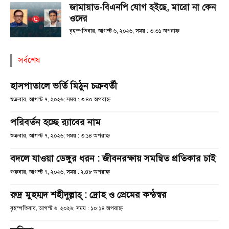
জামায়াত-বিএনপি যোগ হইছে, মারো না কেন
ওদের
বৃহস্পতিবার, আগস্ট ৬, ২০২৬; সময় : ৩:৩১ অপরাহ্ণ
সর্বশেষ
হাসপাতালে ভর্তি মিঠুন চক্রবর্তী
শুক্রবার, আগস্ট ৭, ২০২৬; সময় : ৩:৪০ অপরাহ্ণ
পরিবর্তন হচ্ছে র‌্যাবের নাম
শুক্রবার, আগস্ট ৭, ২০২৬; সময় : ৩:১৪ অপরাহ্ণ
বদলে যাওয়া ডেঙ্গুর ধরন : জীবনরক্ষায় সমন্বিত প্রতিকার চাই
শুক্রবার, আগস্ট ৭, ২০২৬; সময় : ২:৪৮ অপরাহ্ণ
রুদ্র মুহম্মদ শহীদুল্লাহ্ : দ্রোহ ও প্রেমের কন্ঠস্বর
বৃহস্পতিবার, আগস্ট ৬, ২০২৬; সময় : ১০:১৪ অপরাহ্ণ