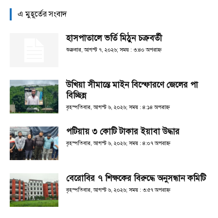
এ মুহূর্তের সংবাদ
হাসপাতালে ভর্তি মিঠুন চক্রবর্তী
শুক্রবার, আগস্ট ৭, ২০২৬; সময় : ৩:৪০ অপরাহ্ণ
উখিয়া সীমান্তে মাইন বিস্ফোরণে জেলের পা
বিচ্ছিন্ন
বৃহস্পতিবার, আগস্ট ৬, ২০২৬; সময় : ৪:১৪ অপরাহ্ণ
পটিয়ায় ৩ কোটি টাকার ইয়াবা উদ্ধার
বৃহস্পতিবার, আগস্ট ৬, ২০২৬; সময় : ৪:০৭ অপরাহ্ণ
বেরোবির ৭ শিক্ষকের বিরুদ্ধে অনুসন্ধান কমিটি
বৃহস্পতিবার, আগস্ট ৬, ২০২৬; সময় : ৩:৫৭ অপরাহ্ণ