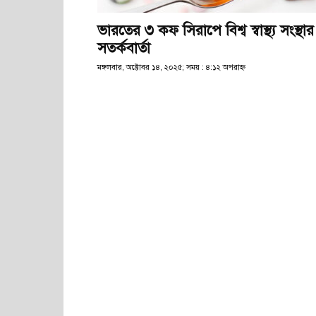
ভারতের ৩ কফ সিরাপে বিশ্ব স্বাস্থ্য সংস্থার
সতর্কবার্তা
মঙ্গলবার, অক্টোবর ১৪, ২০২৫; সময় : ৪:১২ অপরাহ্ণ